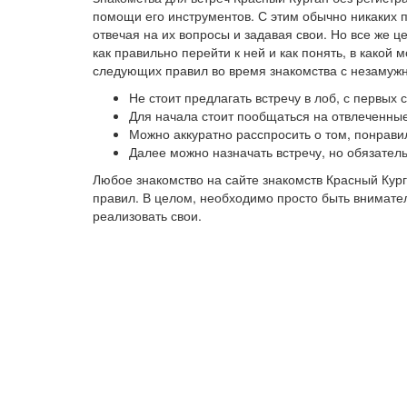
помощи его инструментов. С этим обычно никаких 
отвечая на их вопросы и задавая свои. Но все же 
как правильно перейти к ней и как понять, в како
следующих правил во время знакомства с незамужн
Не стоит предлагать встречу в лоб, с первых
Для начала стоит пообщаться на отвлеченные
Можно аккуратно расспросить о том, понрави
Далее можно назначать встречу, но обязател
Любое знакомство на сайте знакомств Красный Кур
правил. В целом, необходимо просто быть внимател
реализовать свои.