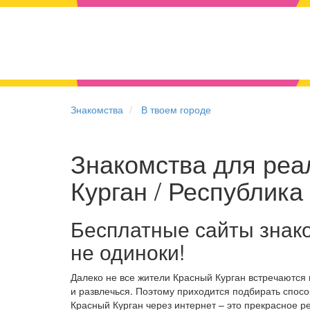
Знакомства
В твоем городе
Знакомства для реа
Курган / Республик
Бесплатные сайты знак
не одиноки!
Далеко не все жители Красный Курган встречаются
и развлечься. Поэтому приходится подбирать спосо
Красный Курган через интернет – это прекрасное 