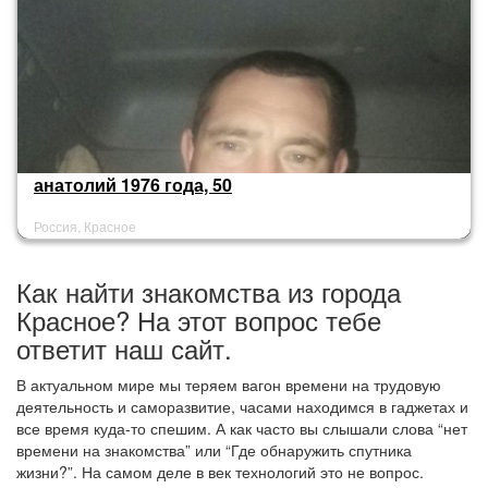
анатолий 1976 года, 50
Россия, Красное
Как найти знакомства из города
Красное? На этот вопрос тебе
ответит наш сайт.
В актуальном мире мы теряем вагон времени на трудовую
деятельность и саморазвитие, часами находимся в гаджетах и
все время куда-то спешим. А как часто вы слышали слова “нет
времени на знакомства” или “Где обнаружить спутника
жизни?”. На самом деле в век технологий это не вопрос.