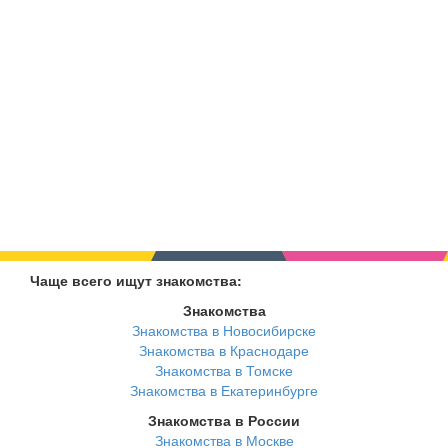
Чаще всего ищут знакомства:
Знакомства
Знакомства в Новосибирске
Знакомства в Краснодаре
Знакомства в Томске
Знакомства в Екатеринбурге
Знакомства в России
Знакомства в Москве