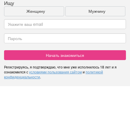
Ищу
Женщину
Мужчину
Начать знакомиться
Регистрируясь, я подтверждаю, что мне уже исполнилось 18 лет и я
ознакомился с
условиями пользования сайтом
и
политикой
конфиденциальности
.