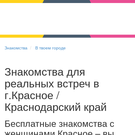
Знакомства
В твоем городе
Знакомства для
реальных встреч в
г.Красное /
Краснодарский край
Бесплатные знакомства с
женщинами Красное – вы