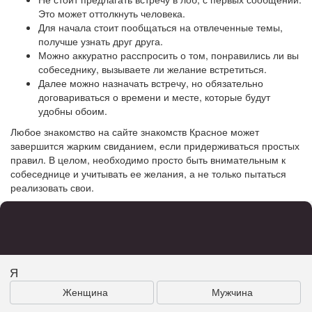
Это может оттолкнуть человека.
Для начала стоит пообщаться на отвлеченные темы,
получше узнать друг друга.
Можно аккуратно расспросить о том, понравились ли вы
собеседнику, вызываете ли желание встретиться.
Далее можно назначать встречу, но обязательно
договариваться о времени и месте, которые будут
удобны обоим.
Любое знакомство на сайте знакомств Красное может
завершится жарким свиданием, если придерживаться простых
правил. В целом, необходимо просто быть внимательным к
собеседнице и учитывать ее желания, а не только пытаться
реализовать свои.
Я
Женщина
Мужчина