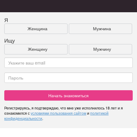
Я
Женщина
Мужчина
Ищу
Женщину
Мужчину
Начать знакомиться
Регистрируясь, я подтверждаю, что мне уже исполнилось 18 лет и я
ознакомился с
условиями пользования сайтом
и
политикой
конфиденциальности
.