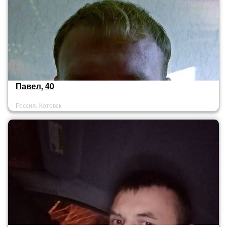
Павел, 40
Россия, Котовск