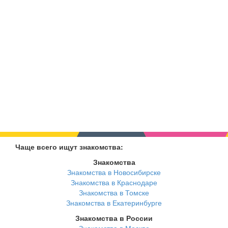
Чаще всего ищут знакомства:
Знакомства
Знакомства в Новосибирске
Знакомства в Краснодаре
Знакомства в Томске
Знакомства в Екатеринбурге
Знакомства в России
Знакомства в Москве