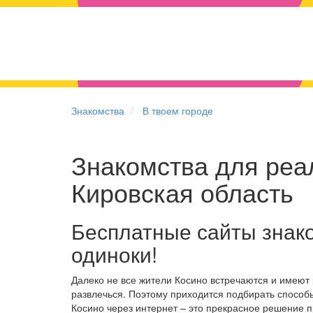
Знакомства
В твоем городе
Знакомства для реал
Кировская область
Бесплатные сайты знако
одиноки!
Далеко не все жители Косино встречаются и имеют
развлечься. Поэтому приходится подбирать способы
Косино через интернет – это прекрасное решение 