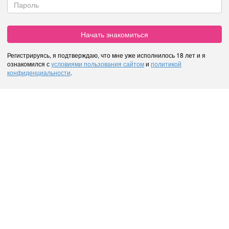
Начать знакомиться
Регистрируясь, я подтверждаю, что мне уже исполнилось 18 лет и я
ознакомился с
условиями пользования сайтом
и
политикой
конфиденциальности
.