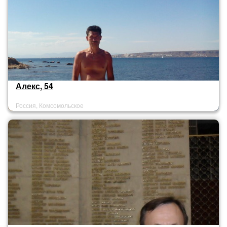
Алекс, 54
Россия, Комсомольское