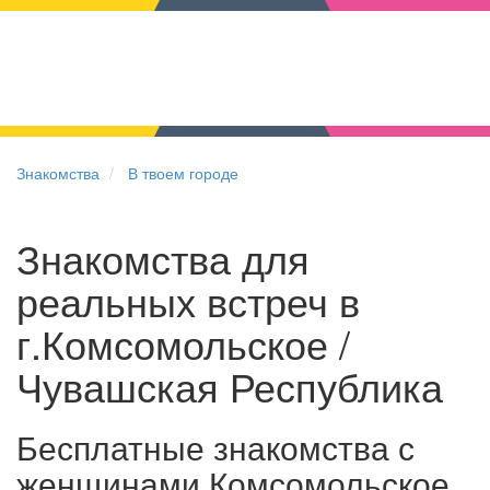
Знакомства
В твоем городе
Знакомства для
реальных встреч в
г.Комсомольское /
Чувашская Республика
Бесплатные знакомства с
женщинами Комсомольское