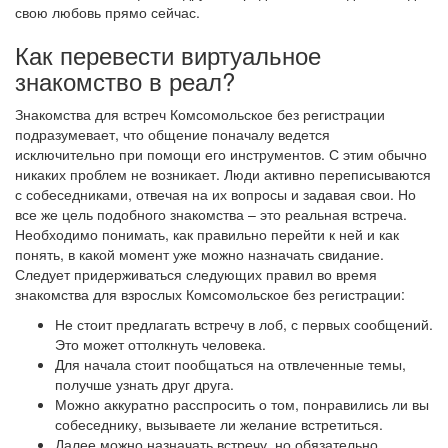
свою любовь прямо сейчас.
Как перевести виртуальное
знакомство в реал?
Знакомства для встреч Комсомольское без регистрации
подразумевает, что общение поначалу ведется
исключительно при помощи его инструментов. С этим обычно
никаких проблем не возникает. Люди активно переписываются
с собеседниками, отвечая на их вопросы и задавая свои. Но
все же цель подобного знакомства – это реальная встреча.
Необходимо понимать, как правильно перейти к ней и как
понять, в какой момент уже можно назначать свидание.
Следует придерживаться следующих правил во время
знакомства для взрослых Комсомольское без регистрации:
Не стоит предлагать встречу в лоб, с первых сообщений.
Это может оттолкнуть человека.
Для начала стоит пообщаться на отвлеченные темы,
получше узнать друг друга.
Можно аккуратно расспросить о том, понравились ли вы
собеседнику, вызываете ли желание встретиться.
Далее можно назначать встречу, но обязательно