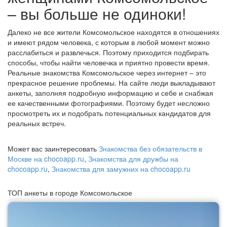
– вы больше не одиноки!
Далеко не все жители Комсомольское находятся в отношениях
и имеют рядом человека, с которым в любой момент можно
расслабиться и развлечься. Поэтому приходится подбирать
способы, чтобы найти человечка и приятно провести время.
Реальные знакомства Комсомольское через интернет – это
прекрасное решение проблемы. На сайте люди выкладывают
анкеты, заполняя подробную информацию и себе и снабжая
ее качественными фотографиями. Поэтому будет несложно
просмотреть их и подобрать потенциальных кандидатов для
реальных встреч.
Может вас заинтересовать
Знакомства без обязательств в
Москве на chocoapp.ru
,
Знакомства для дружбы на
chocoapp.ru
,
Знакомства для замужних на chocoapp.ru
ТОП анкеты в городе Комсомольское