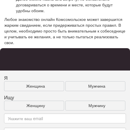
договариваться о времени и месте, которые будут
удобны обоим.
Любое знакомство онлайн Комсомольское может завершится
жарким свиданием, если придерживаться простых правил. В
целом, необходимо просто быть внимательным к собеседнице
и учитывать ее желания, а не только пытаться реализовать
свои.
Я
Женщина
Мужчина
Ищу
Женщину
Мужчину