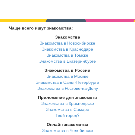
Чаще всего ищут знакомства:
Знакомства
Знакомства в Новосибирске
Знакомства в Краснодаре
Знакомства в Томске
Знакомства в Екатеринбурге
Знакомства в России
Знакомства в Москве
Знакомства в Санкт-Петербурге
Знакомства в Ростове-на-Дону
Приложение для знакомств
Знакомства в Красноярске
Знакомства в Самаре
Твой город?
Онлайн знакомства
Знакомства в Челябинске