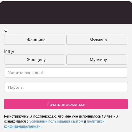
Я
Женщина
Мужчина
Ищу
Женщину
Мужчину
Начать знакомиться
Регистрируясь, я подтверждаю, что мне уже исполнилось 18 лет и я
ознакомился с
условиями пользования сайтом
и
политикой
конфиденциальности
.