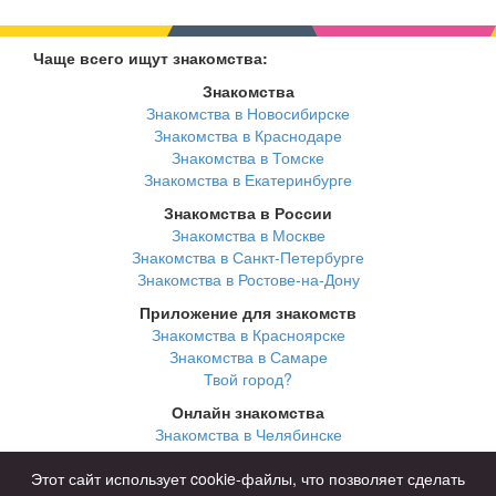
Чаще всего ищут знакомства:
Знакомства
Знакомства в Новосибирске
Знакомства в Краснодаре
Знакомства в Томске
Знакомства в Екатеринбурге
Знакомства в России
Знакомства в Москве
Знакомства в Санкт-Петербурге
Знакомства в Ростове-на-Дону
Приложение для знакомств
Знакомства в Красноярске
Знакомства в Самаре
Твой город?
Онлайн знакомства
Знакомства в Челябинске
Знакомства в Омске
Знакомства в Нижнем Новгороде
Этот сайт использует cookie-файлы, что позволяет сделать