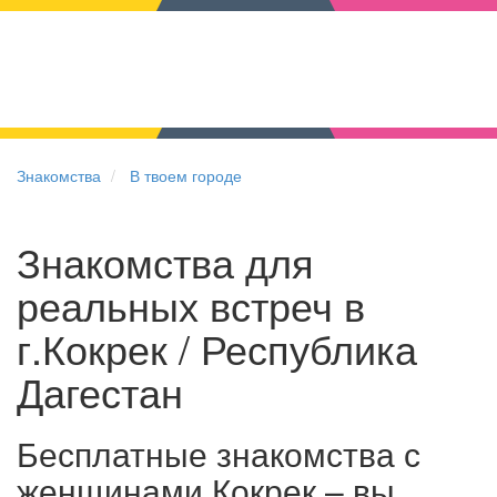
Знакомства
В твоем городе
Знакомства для
реальных встреч в
г.Кокрек / Республика
Дагестан
Бесплатные знакомства с
женщинами Кокрек – вы