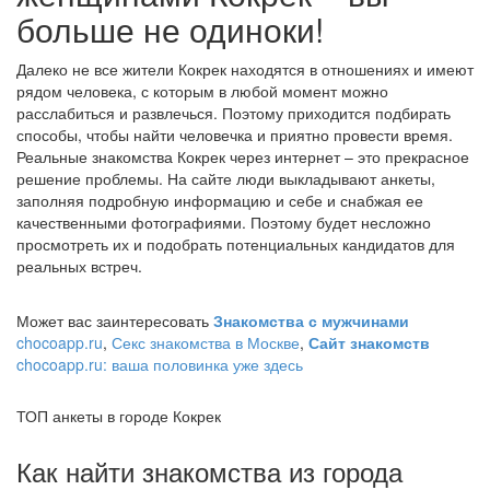
больше не одиноки!
Далеко не все жители Кокрек находятся в отношениях и имеют
рядом человека, с которым в любой момент можно
расслабиться и развлечься. Поэтому приходится подбирать
способы, чтобы найти человечка и приятно провести время.
Реальные знакомства Кокрек через интернет – это прекрасное
решение проблемы. На сайте люди выкладывают анкеты,
заполняя подробную информацию и себе и снабжая ее
качественными фотографиями. Поэтому будет несложно
просмотреть их и подобрать потенциальных кандидатов для
реальных встреч.
Может вас заинтересовать
Знакомства с мужчинами
chocoapp.ru
,
Секс знакомства в Москве
,
Сайт знакомств
chocoapp.ru: ваша половинка уже здесь
ТОП анкеты в городе Кокрек
Как найти знакомства из города