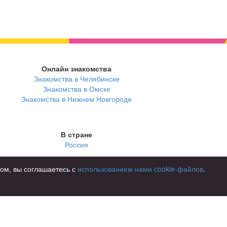
Онлайн знакомства
Знакомства в Челябинске
Знакомства в Омске
Знакомства в Нижнем Новгороде
В стране
Россия
том, вы соглашаетесь с
использованием нами cookie-файлов
.