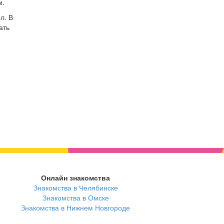
м.
л. В
ать
Онлайн знакомства
Знакомства в Челябинске
Знакомства в Омске
Знакомства в Нижнем Новгороде