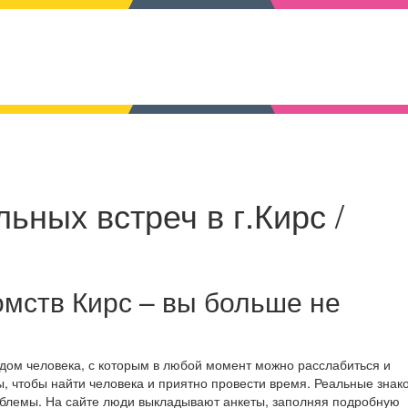
ьных встреч в г.Кирс /
мств Кирс – вы больше не
ядом человека, с которым в любой момент можно расслабиться и
, чтобы найти человека и приятно провести время. Реальные знак
облемы. На сайте люди выкладывают анкеты, заполняя подробную