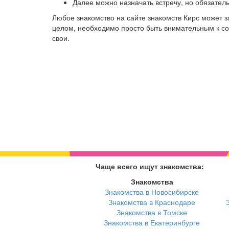
Далее можно назначать встречу, но обязател
Любое знакомство на сайте знакомств Кирс может 
целом, необходимо просто быть внимательным к соб
свои.
Чаще всего ищут знакомства:
Знакомства
Знакомства в Новосибирске
Знакомства в Краснодаре
Знакомства в Томске
Знакомства в Екатеринбурге