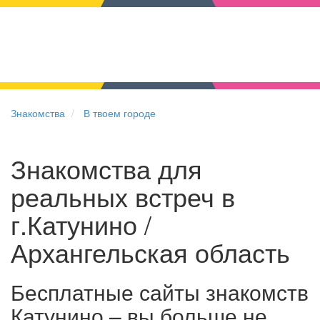
Знакомства
В твоем городе
Знакомства для
реальных встреч в
г.Катунино /
Архангельская область
Бесплатные сайты знакомств
Катунино – вы больше не