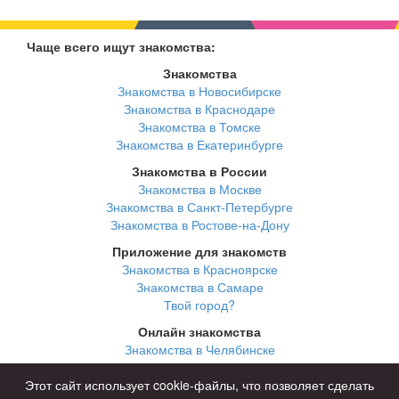
Чаще всего ищут знакомства:
Знакомства
Знакомства в Новосибирске
Знакомства в Краснодаре
Знакомства в Томске
Знакомства в Екатеринбурге
Знакомства в России
Знакомства в Москве
Знакомства в Санкт-Петербурге
Знакомства в Ростове-на-Дону
Приложение для знакомств
Знакомства в Красноярске
Знакомства в Самаре
Твой город?
Онлайн знакомства
Знакомства в Челябинске
Знакомства в Омске
Знакомства в Нижнем Новгороде
Этот сайт использует cookie-файлы, что позволяет сделать