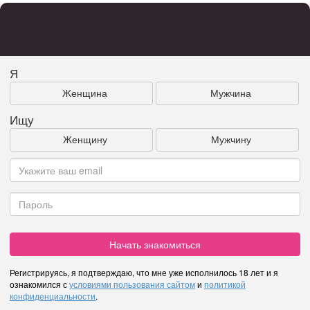
Я
Женщина
Мужчина
Ищу
Женщину
Мужчину
Начать знакомиться
Регистрируясь, я подтверждаю, что мне уже исполнилось 18 лет и я
ознакомился с
условиями пользования сайтом
и
политикой
конфиденциальности
.