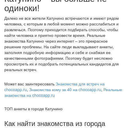
одиноки!
Далеко не все жители Катунино встречаются и имеют рядом
человека, с которым в любой момент можно расслабиться и
развлечься. Поэтому приходится подбирать способы, чтобы
найти человека и приятно провести время. Реальные
знакомства Катунино через интернет – это прекрасное
решение проблемы. На сайте люди выкладывают анкеты,
заполняя подробную информацию и себе и снабжая ее
качественными фотографиями. Поэтому будет несложно
просмотреть их и подобрать потенциальных кандидатов для
реальных встреч.
Может вас заинтересовать
Знакомства для встреч на
chocoapp.ru
,
Знакомства кому за 40 на chocoapp.ru
,
Реальные
знакомства на chocoapp.ru
ТОП анкеты в городе Катунино
Как найти знакомства из города