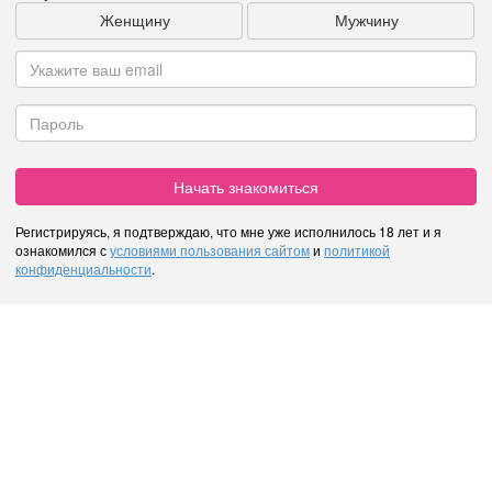
Женщину
Мужчину
Начать знакомиться
Регистрируясь, я подтверждаю, что мне уже исполнилось 18 лет и я
ознакомился с
условиями пользования сайтом
и
политикой
конфиденциальности
.