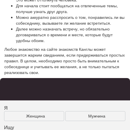
Для начала стоит пообщаться на отвлеченные темы,
получше узнать друг друга.
Можно аккуратно расспросить о том, понравились ли вы
собеседнику, вызываете ли желание встретиться.
Далее можно назначать встречу, но обязательно
договариваться о времени и месте, которые будут
удобны обоим.
Любое знакомство на сайте знакомств Канглы может
завершится жарким свиданием, если придерживаться простых
правил. В целом, необходимо просто быть внимательным к
собеседнице и учитывать ее желания, а не только пытаться
реализовать свои.
Я
Женщина
Мужчина
Ищу