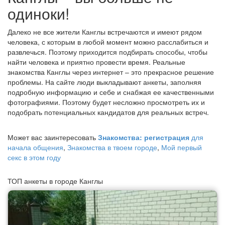
одиноки!
Далеко не все жители Канглы встречаются и имеют рядом
человека, с которым в любой момент можно расслабиться и
развлечься. Поэтому приходится подбирать способы, чтобы
найти человека и приятно провести время. Реальные
знакомства Канглы через интернет – это прекрасное решение
проблемы. На сайте люди выкладывают анкеты, заполняя
подробную информацию и себе и снабжая ее качественными
фотографиями. Поэтому будет несложно просмотреть их и
подобрать потенциальных кандидатов для реальных встреч.
Может вас заинтересовать
Знакомства: регистрация
для
начала общения
,
Знакомства в твоем городе
,
Мой первый
секс в этом году
ТОП анкеты в городе Канглы