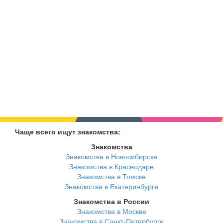
Чаще всего ищут знакомства:
Знакомства
Знакомства в Новосибирске
Знакомства в Краснодаре
Знакомства в Томске
Знакомства в Екатеринбурге
Знакомства в России
Знакомства в Москве
Знакомства в Санкт-Петербурге