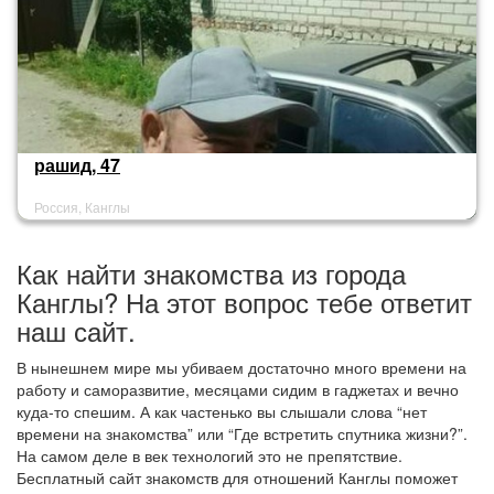
рашид, 47
Россия, Канглы
Как найти знакомства из города
Канглы? На этот вопрос тебе ответит
наш сайт.
В нынешнем мире мы убиваем достаточно много времени на
работу и саморазвитие, месяцами сидим в гаджетах и вечно
куда-то спешим. А как частенько вы слышали слова “нет
времени на знакомства” или “Где встретить спутника жизни?”.
На самом деле в век технологий это не препятствие.
Бесплатный сайт знакомств для отношений Канглы поможет