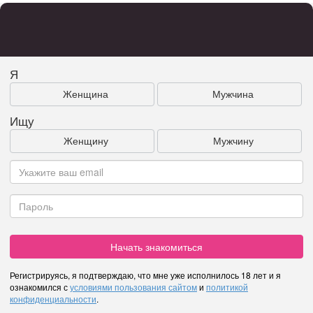
Я
Женщина
Мужчина
Ищу
Женщину
Мужчину
Начать знакомиться
Регистрируясь, я подтверждаю, что мне уже исполнилось 18 лет и я
ознакомился с
условиями пользования сайтом
и
политикой
конфиденциальности
.