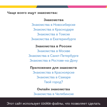
Чаще всего ищут знакомства:
Знакомства
Знакомства в Новосибирске
Знакомства в Краснодаре
Знакомства в Томске
Знакомства в Екатеринбурге
Знакомства в России
Знакомства в Москве
Знакомства в Санкт-Петербурге
Знакомства в Ростове-на-Дону
Приложение для знакомств
Знакомства в Красноярске
Знакомства в Самаре
Твой город?
Онлайн знакомства
Знакомства в Челябинске
Знакомства в Омске
Знакомства в Нижнем Новгороде
Этот сайт использует cookie-файлы, что позволяет сделать