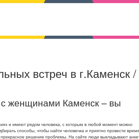
ьных встреч в г.Каменск /
 с женщинами Каменск – вы
ниях и имеют рядом человека, с которым в любой момент можно
дбирать способы, чтобы найти человечка и приятно провести время
о прекрасное решение проблемы. На сайте люди выкладывают анке