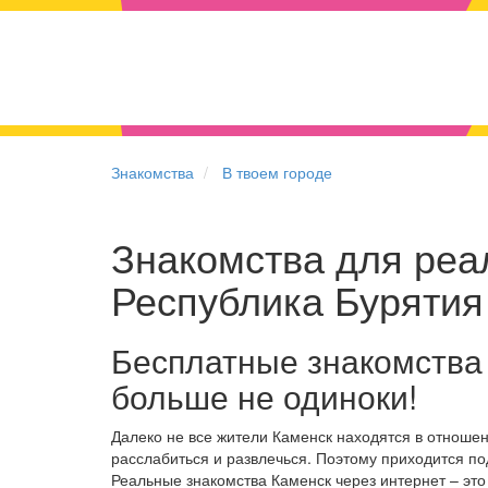
Знакомства
В твоем городе
Знакомства для реал
Республика Бурятия
Бесплатные знакомства
больше не одиноки!
Далеко не все жители Каменск находятся в отноше
расслабиться и развлечься. Поэтому приходится по
Реальные знакомства Каменск через интернет – эт