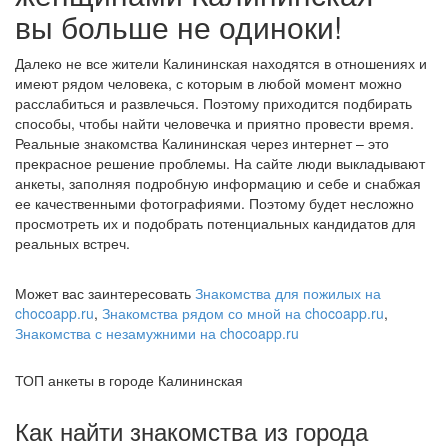
вы больше не одиноки!
Далеко не все жители Калининская находятся в отношениях и
имеют рядом человека, с которым в любой момент можно
расслабиться и развлечься. Поэтому приходится подбирать
способы, чтобы найти человечка и приятно провести время.
Реальные знакомства Калининская через интернет – это
прекрасное решение проблемы. На сайте люди выкладывают
анкеты, заполняя подробную информацию и себе и снабжая
ее качественными фотографиями. Поэтому будет несложно
просмотреть их и подобрать потенциальных кандидатов для
реальных встреч.
Может вас заинтересовать
Знакомства для пожилых на
chocoapp.ru
,
Знакомства рядом со мной на chocoapp.ru
,
Знакомства с незамужними на chocoapp.ru
ТОП анкеты в городе Калининская
Как найти знакомства из города