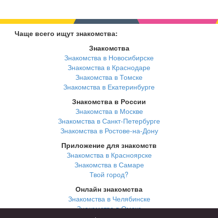
Чаще всего ищут знакомства:
Знакомства
Знакомства в Новосибирске
Знакомства в Краснодаре
Знакомства в Томске
Знакомства в Екатеринбурге
Знакомства в России
Знакомства в Москве
Знакомства в Санкт-Петербурге
Знакомства в Ростове-на-Дону
Приложение для знакомств
Знакомства в Красноярске
Знакомства в Самаре
Твой город?
Онлайн знакомства
Знакомства в Челябинске
Знакомства в Омске
Знакомства в Нижнем Новгороде