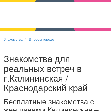
Знакомства
В твоем городе
Знакомства для
реальных встреч в
г.Калининская /
Краснодарский край
Бесплатные знакомства с
женщинами Калининская –