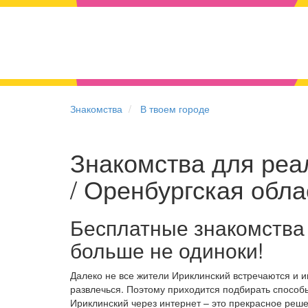
Знакомства
В твоем городе
Знакомства для реа
/ Оренбургская обла
Бесплатные знакомства
больше не одиноки!
Далеко не все жители Ириклинский встречаются и 
развлечься. Поэтому приходится подбирать способы
Ириклинский через интернет – это прекрасное реш