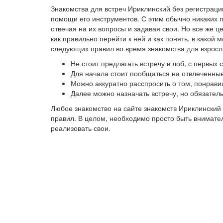
Знакомства для встреч Ириклинский без регистрац
помощи его инструментов. С этим обычно никаких 
отвечая на их вопросы и задавая свои. Но все же 
как правильно перейти к ней и как понять, в како
следующих правил во время знакомства для взросл
Не стоит предлагать встречу в лоб, с первых
Для начала стоит пообщаться на отвлеченные
Можно аккуратно расспросить о том, понрави
Далее можно назначать встречу, но обязател
Любое знакомство на сайте знакомств Ириклинский
правил. В целом, необходимо просто быть внимател
реализовать свои.