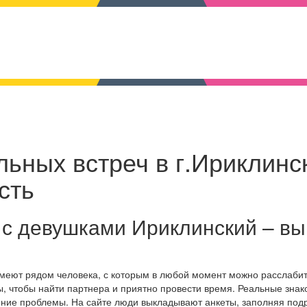
льных встреч в г.Ириклинс
сть
 с девушками Ириклинский – вы
имеют рядом человека, с которым в любой момент можно расслабит
, чтобы найти партнера и приятно провести время. Реальные знак
ение проблемы. На сайте люди выкладывают анкеты, заполняя по