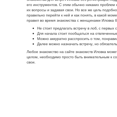
его инструментов. С этим обычно никаких проблем 
их вопросы и задавая свои. Но все же цель подобно
правильно перейти к ней и как понять, в какой мо
правил во время знакомства с женщинами Иловка б
Не стоит предлагать встречу в лоб, с первых
Для начала стоит пообщаться на отвлеченные
Можно аккуратно расспросить о том, понрави
Далее можно назначать встречу, но обязател
Любое знакомство на сайте знакомств Иловка може
целом, необходимо просто быть внимательным к соб
свои.