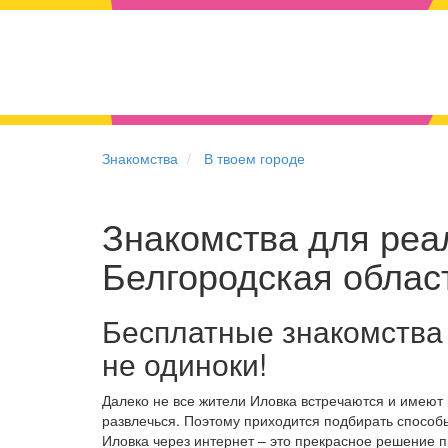
Знакомства
В твоем городе
Знакомства для реал
Белгородская облас
Бесплатные знакомства
не одиноки!
Далеко не все жители Иловка встречаются и имеют
развлечься. Поэтому приходится подбирать способы
Иловка через интернет – это прекрасное решение 