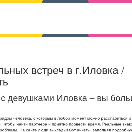
ьных встреч в г.Иловка /
ть
 с девушками Иловка – вы бол
 рядом человека, с которым в любой момент можно расслабиться и
, чтобы найти партнера и приятно провести время. Реальные знак
проблемы. На сайте люди выкладывают анкеты, заполняя подробну