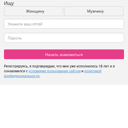
Ищу
Женщину
Мужчину
Начать знакомиться
Регистрируясь, я подтверждаю, что мне уже исполнилось 18 лет и я
ознакомился с
условиями пользования сайтом
и
политикой
конфиденциальности
.