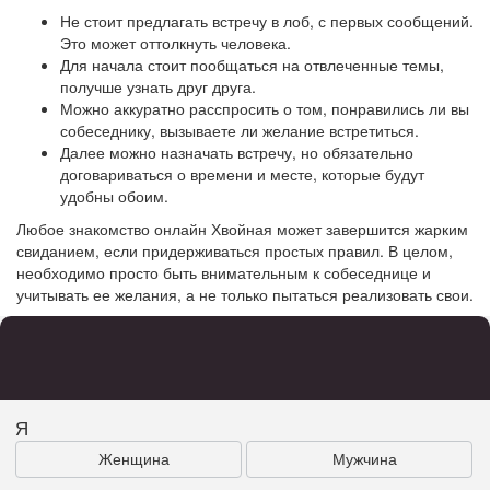
Не стоит предлагать встречу в лоб, с первых сообщений.
Это может оттолкнуть человека.
Для начала стоит пообщаться на отвлеченные темы,
получше узнать друг друга.
Можно аккуратно расспросить о том, понравились ли вы
собеседнику, вызываете ли желание встретиться.
Далее можно назначать встречу, но обязательно
договариваться о времени и месте, которые будут
удобны обоим.
Любое знакомство онлайн Хвойная может завершится жарким
свиданием, если придерживаться простых правил. В целом,
необходимо просто быть внимательным к собеседнице и
учитывать ее желания, а не только пытаться реализовать свои.
Я
Женщина
Мужчина