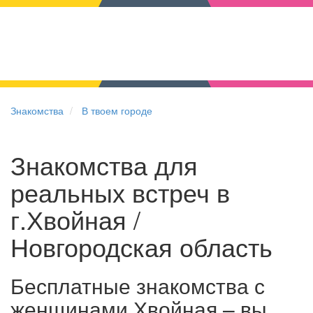
Знакомства
В твоем городе
Знакомства для
реальных встреч в
г.Хвойная /
Новгородская область
Бесплатные знакомства с
женщинами Хвойная – вы