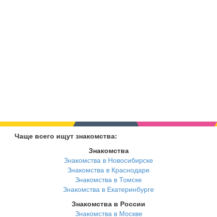
Чаще всего ищут знакомства:
Знакомства
Знакомства в Новосибирске
Знакомства в Краснодаре
Знакомства в Томске
Знакомства в Екатеринбурге
Знакомства в России
Знакомства в Москве