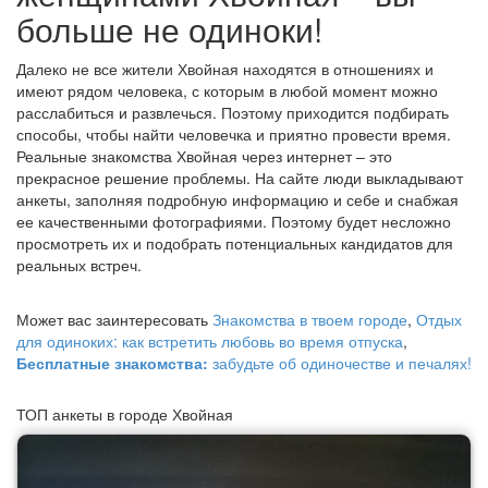
больше не одиноки!
Далеко не все жители Хвойная находятся в отношениях и
имеют рядом человека, с которым в любой момент можно
расслабиться и развлечься. Поэтому приходится подбирать
способы, чтобы найти человечка и приятно провести время.
Реальные знакомства Хвойная через интернет – это
прекрасное решение проблемы. На сайте люди выкладывают
анкеты, заполняя подробную информацию и себе и снабжая
ее качественными фотографиями. Поэтому будет несложно
просмотреть их и подобрать потенциальных кандидатов для
реальных встреч.
Может вас заинтересовать
Знакомства в твоем городе
,
Отдых
для одиноких: как встретить любовь во время отпуска
,
Бесплатные знакомства:
забудьте об одиночестве и печалях!
ТОП анкеты в городе Хвойная