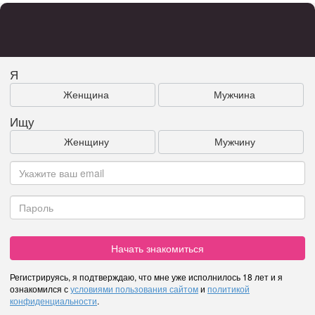
Я
Женщина
Мужчина
Ищу
Женщину
Мужчину
Начать знакомиться
Регистрируясь, я подтверждаю, что мне уже исполнилось 18 лет и я
ознакомился с
условиями пользования сайтом
и
политикой
конфиденциальности
.