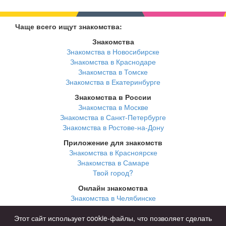
Чаще всего ищут знакомства:
Знакомства
Знакомства в Новосибирске
Знакомства в Краснодаре
Знакомства в Томске
Знакомства в Екатеринбурге
Знакомства в России
Знакомства в Москве
Знакомства в Санкт-Петербурге
Знакомства в Ростове-на-Дону
Приложение для знакомств
Знакомства в Красноярске
Знакомства в Самаре
Твой город?
Онлайн знакомства
Знакомства в Челябинске
Знакомства в Омске
Знакомства в Нижнем Новгороде
Этот сайт использует cookie-файлы, что позволяет сделать