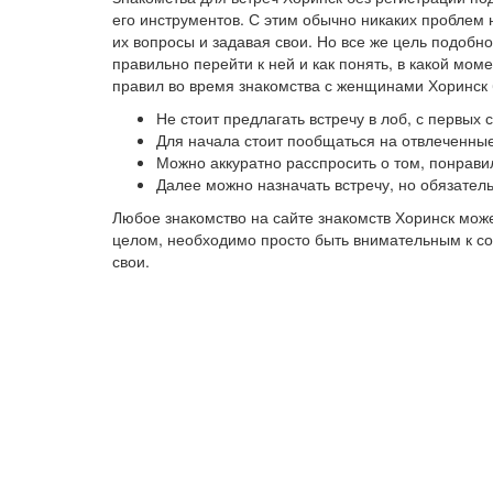
его инструментов. С этим обычно никаких проблем 
их вопросы и задавая свои. Но все же цель подобно
правильно перейти к ней и как понять, в какой мо
правил во время знакомства с женщинами Хоринск 
Не стоит предлагать встречу в лоб, с первых
Для начала стоит пообщаться на отвлеченные
Можно аккуратно расспросить о том, понрави
Далее можно назначать встречу, но обязател
Любое знакомство на сайте знакомств Хоринск мож
целом, необходимо просто быть внимательным к соб
свои.