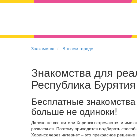
Знакомства
В твоем городе
Знакомства для реал
Республика Бурятия
Бесплатные знакомства
больше не одиноки!
Далеко не все жители Хоринск встречаются и имею
развлечься. Поэтому приходится подбирать способы
Хоринск через интернет – это прекрасное решение