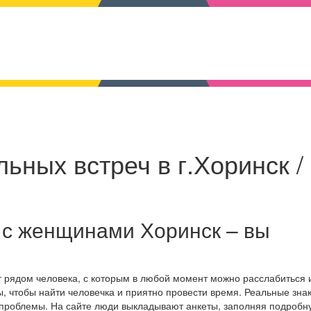
ьных встреч в г.Хоринск /
 с женщинами Хоринск – вы
т рядом человека, с которым в любой момент можно расслабиться 
, чтобы найти человечка и приятно провести время. Реальные зна
 проблемы. На сайте люди выкладывают анкеты, заполняя подробн