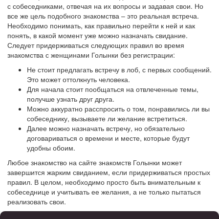
с собеседниками, отвечая на их вопросы и задавая свои. Но
все же цель подобного знакомства – это реальная встреча.
Необходимо понимать, как правильно перейти к ней и как
понять, в какой момент уже можно назначать свидание.
Следует придерживаться следующих правил во время
знакомства с женщинами Голынки без регистрации:
Не стоит предлагать встречу в лоб, с первых сообщений.
Это может оттолкнуть человека.
Для начала стоит пообщаться на отвлеченные темы,
получше узнать друг друга.
Можно аккуратно расспросить о том, понравились ли вы
собеседнику, вызываете ли желание встретиться.
Далее можно назначать встречу, но обязательно
договариваться о времени и месте, которые будут
удобны обоим.
Любое знакомство на сайте знакомств Голынки может
завершится жарким свиданием, если придерживаться простых
правил. В целом, необходимо просто быть внимательным к
собеседнице и учитывать ее желания, а не только пытаться
реализовать свои.