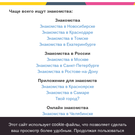
Чаще всего ищут знакомства:
Знакомства
Знакомства в Новосибирске
Знакомства в Краснодаре
Знакомства в Томске
Знакомства в Екатеринбурге
Знакомства в России
Знакомства в Москве
Знакомства в Санкт-Петербурге
Знакомства в Ростове-на-Дону
Приложение для знакомств
Знакомства в Красноярске
Знакомства в Самаре
Твой город?
Онлайн знакомства
Знакомства в Челябинске
Знакомства в Омске
Этот сайт использует cookie-файлы, что позволяет сделать
Знакомства в Нижнем Новгороде
ваш просмотр более удобным. Продолжая пользоваться