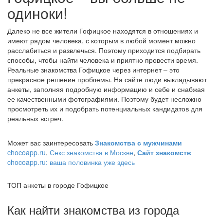
одиноки!
Далеко не все жители Гофицкое находятся в отношениях и
имеют рядом человека, с которым в любой момент можно
расслабиться и развлечься. Поэтому приходится подбирать
способы, чтобы найти человека и приятно провести время.
Реальные знакомства Гофицкое через интернет – это
прекрасное решение проблемы. На сайте люди выкладывают
анкеты, заполняя подробную информацию и себе и снабжая
ее качественными фотографиями. Поэтому будет несложно
просмотреть их и подобрать потенциальных кандидатов для
реальных встреч.
Может вас заинтересовать
Знакомства с мужчинами
chocoapp.ru
,
Секс знакомства в Москве
,
Сайт знакомств
chocoapp.ru: ваша половинка уже здесь
ТОП анкеты в городе Гофицкое
Как найти знакомства из города