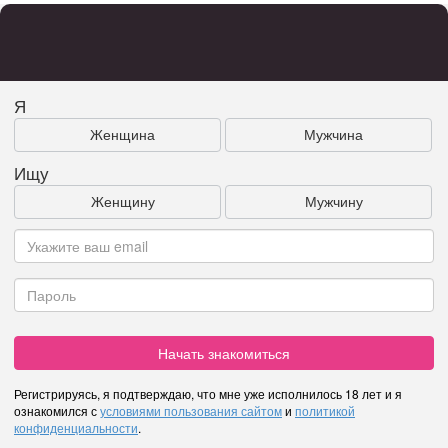
Я
Женщина
Мужчина
Ищу
Женщину
Мужчину
Начать знакомиться
Регистрируясь, я подтверждаю, что мне уже исполнилось 18 лет и я
ознакомился с
условиями пользования сайтом
и
политикой
конфиденциальности
.