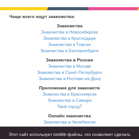
Чаще всего ищут знакомства:
Знакомства
Знакомства в Новосибирске
Знакомства в Краснодаре
Знакомства в Томске
Знакомства в Екатеринбурге
Знакомства в России
Знакомства в Москве
Знакомства в Санкт-Петербурге
Знакомства в Ростове-на-Дону
Приложение для знакомств
Знакомства в Красноярске
Знакомства в Самаре
Твой город?
Онлайн знакомства
Знакомства в Челябинске
Знакомства в Омске
Знакомства в Нижнем Новгороде
Этот сайт использует cookie-файлы, что позволяет сделать