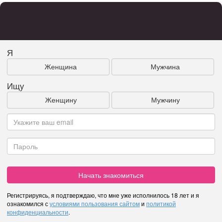
Я
Женщина
Мужчина
Ищу
Женщину
Мужчину
Начать знакомиться
Регистрируясь, я подтверждаю, что мне уже исполнилось 18 лет и я
ознакомился с
условиями пользования сайтом
и
политикой
конфиденциальности
.