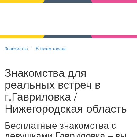
Знакомства
В твоем городе
Знакомства для
реальных встреч в
г.Гавриловка /
Нижегородская область
Бесплатные знакомства с
девушками Гавриловка – вы