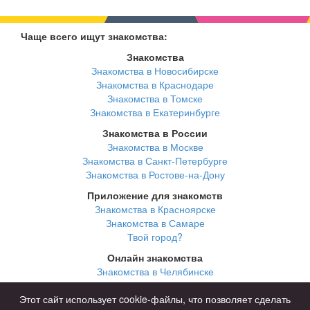
Чаще всего ищут знакомства:
Знакомства
Знакомства в Новосибирске
Знакомства в Краснодаре
Знакомства в Томске
Знакомства в Екатеринбурге
Знакомства в России
Знакомства в Москве
Знакомства в Санкт-Петербурге
Знакомства в Ростове-на-Дону
Приложение для знакомств
Знакомства в Красноярске
Знакомства в Самаре
Твой город?
Онлайн знакомства
Знакомства в Челябинске
Знакомства в Омске
Знакомства в Нижнем Новгороде
Этот сайт использует cookie-файлы, что позволяет сделать