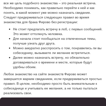
все же цель подобного знакомства – это реальная встреча.
Необходимо понимать, как правильно перейти к ней и как
понять, в какой момент уже можно назначать свидание.
Следует придерживаться следующих правил во время
знакомства для брака Фирово без регистрации:
Не стоит предлагать встречу в лоб, с первых сообщений.
Это может оттолкнуть человека.
Для начала стоит пообщаться на отвлеченные темы,
получше узнать друг друга.
Можно аккуратно расспросить о том, понравились ли вы
собеседнику, вызываете ли желание встретиться.
Далее можно назначать встречу, но обязательно
договариваться о времени и месте, которые будут
удобны обоим.
Любое знакомство на сайте знакомств Фирово может
завершится жарким свиданием, если придерживаться простых
правил. В целом, необходимо просто быть внимательным к
собеседнице и учитывать ее желания, а не только пытаться
реализовать свои.