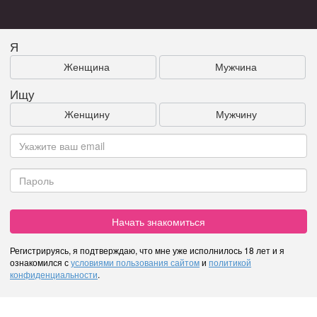
Я
Женщина
Мужчина
Ищу
Женщину
Мужчину
Начать знакомиться
Регистрируясь, я подтверждаю, что мне уже исполнилось 18 лет и я
ознакомился с
условиями пользования сайтом
и
политикой
конфиденциальности
.