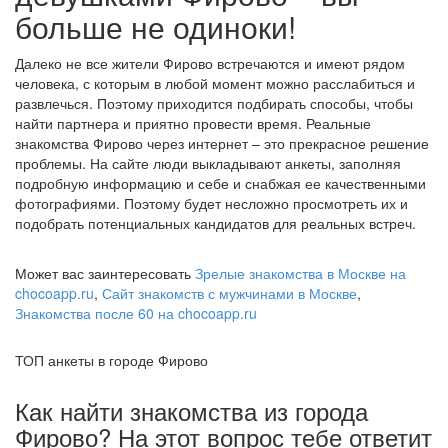
больше не одиноки!
Далеко не все жители Фирово встречаются и имеют рядом
человека, с которым в любой момент можно расслабиться и
развлечься. Поэтому приходится подбирать способы, чтобы
найти партнера и приятно провести время. Реальные
знакомства Фирово через интернет – это прекрасное решение
проблемы. На сайте люди выкладывают анкеты, заполняя
подробную информацию и себе и снабжая ее качественными
фотографиями. Поэтому будет несложно просмотреть их и
подобрать потенциальных кандидатов для реальных встреч.
Может вас заинтересовать
Зрелые знакомства в Москве на
chocoapp.ru
,
Сайт знакомств с мужчинами в Москве
,
Знакомства после 60 на chocoapp.ru
ТОП анкеты в городе Фирово
Как найти знакомства из города
Фирово? На этот вопрос тебе ответит