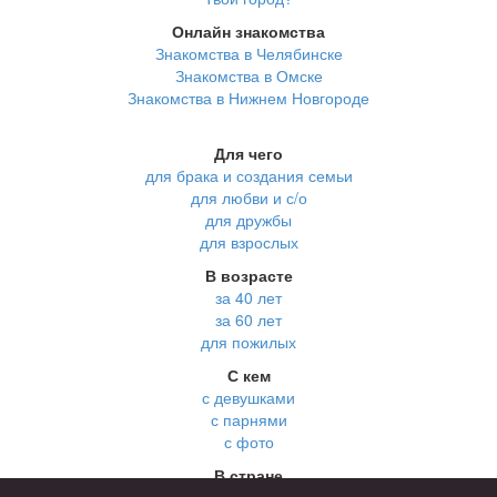
Онлайн знакомства
Знакомства в Челябинске
Знакомства в Омске
Знакомства в Нижнем Новгороде
Для чего
для брака и создания семьи
для любви и с/о
для дружбы
для взрослых
В возрасте
за 40 лет
за 60 лет
для пожилых
С кем
с девушками
с парнями
с фото
В стране