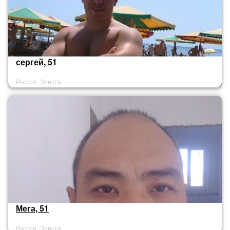
сергей, 51
Россия, Элиста
Мега, 51
Россия, Элиста