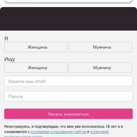
Я
Женщина
Мужчина
Ищу
Женщину
Мужчину
Начать знакомиться
Регистрируясь, я подтверждаю, что мне уже исполнилось 18 лет и я
ознакомился с
условиями пользования сайтом
и
политикой
конфиденциальности
.