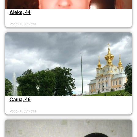
Aleks, 44
Россия, Элиста
Саша, 46
Россия, Элиста