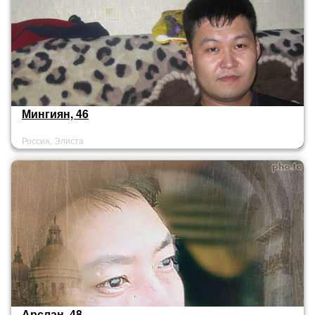
Мингиян, 46
Россия, Элиста
Арслан, 48