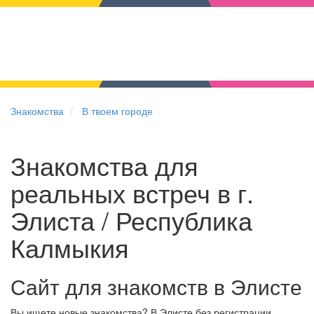
Знакомства
В твоем городе
Знакомства для
реальных встреч в г.
Элиста / Республика
Калмыкия
Сайт для знакомств в Элисте
Вы ищете новые знакомства? В Элисте без регистрации