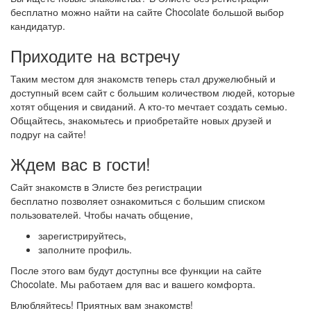
бесплатно можно найти на сайте Chocolate большой выбор
кандидатур.
Приходите на встречу
Таким местом для знакомств теперь стал дружелюбный и
доступный всем сайт с большим количеством людей, которые
хотят общения и свиданий. А кто-то мечтает создать семью.
Общайтесь, знакомьтесь и приобретайте новых друзей и
подруг на сайте!
Ждем вас в гости!
Сайт знакомств в Элисте без регистрации
бесплатно позволяет ознакомиться с большим списком
пользователей. Чтобы начать общение,
зарегистрируйтесь,
заполните профиль.
После этого вам будут доступны все функции на сайте
Chocolate. Мы работаем для вас и вашего комфорта.
Влюбляйтесь! Приятных вам знакомств!