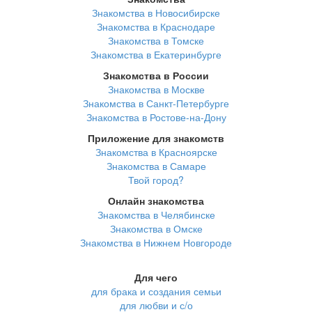
Знакомства в Новосибирске
Знакомства в Краснодаре
Знакомства в Томске
Знакомства в Екатеринбурге
Знакомства в России
Знакомства в Москве
Знакомства в Санкт-Петербурге
Знакомства в Ростове-на-Дону
Приложение для знакомств
Знакомства в Красноярске
Знакомства в Самаре
Твой город?
Онлайн знакомства
Знакомства в Челябинске
Знакомства в Омске
Знакомства в Нижнем Новгороде
Для чего
для брака и создания семьи
для любви и с/о