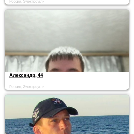
Россия, Электроугли
Александр, 44
Россия, Электроугли