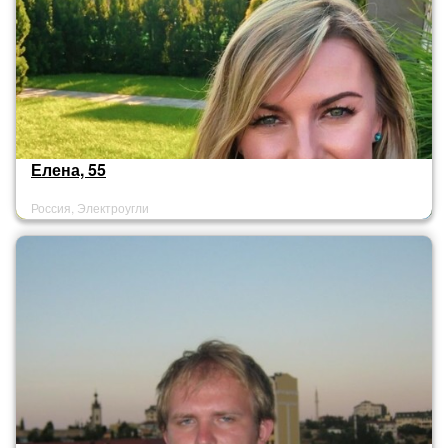
Елена, 55
Россия, Электроугли