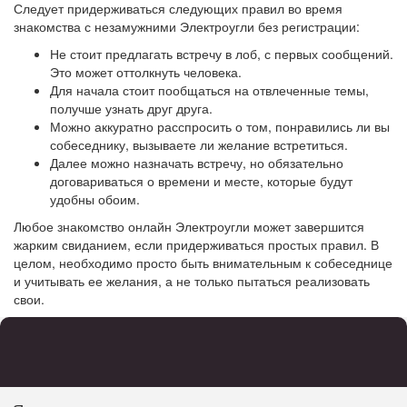
Следует придерживаться следующих правил во время
знакомства с незамужними Электроугли без регистрации:
Не стоит предлагать встречу в лоб, с первых сообщений.
Это может оттолкнуть человека.
Для начала стоит пообщаться на отвлеченные темы,
получше узнать друг друга.
Можно аккуратно расспросить о том, понравились ли вы
собеседнику, вызываете ли желание встретиться.
Далее можно назначать встречу, но обязательно
договариваться о времени и месте, которые будут
удобны обоим.
Любое знакомство онлайн Электроугли может завершится
жарким свиданием, если придерживаться простых правил. В
целом, необходимо просто быть внимательным к собеседнице
и учитывать ее желания, а не только пытаться реализовать
свои.