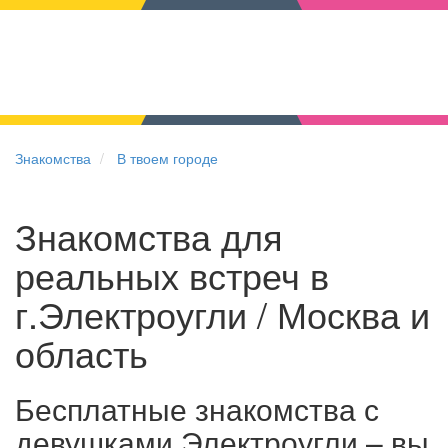
Знакомства
В твоем городе
Знакомства для
реальных встреч в
г.Электроугли / Москва и
область
Бесплатные знакомства с
девушками Электроугли – вы