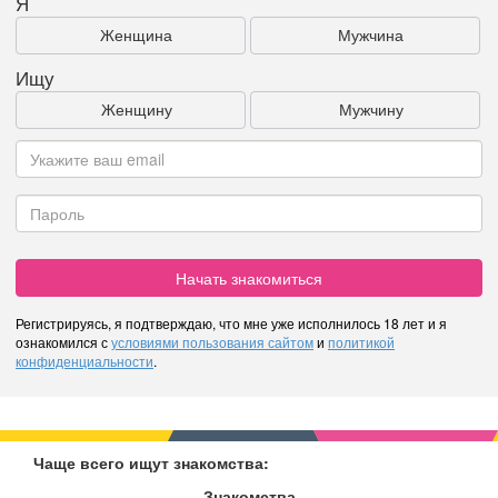
Я
Женщина
Мужчина
Ищу
Женщину
Мужчину
Начать знакомиться
Регистрируясь, я подтверждаю, что мне уже исполнилось 18 лет и я
ознакомился с
условиями пользования сайтом
и
политикой
конфиденциальности
.
Чаще всего ищут знакомства:
Знакомства