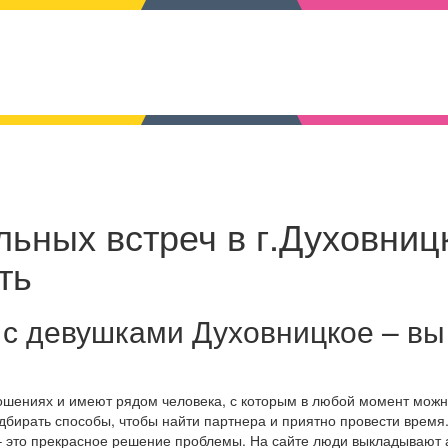
льных встреч в г.Духовниц
ть
 с девушками Духовницкое – вы
ношениях и имеют рядом человека, с которым в любой момент мож
дбирать способы, чтобы найти партнера и приятно провести время
– это прекрасное решение проблемы. На сайте люди выкладывают 