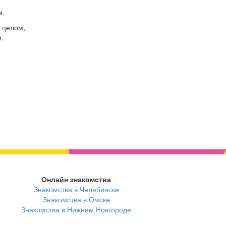
м.
 целом,
.
Онлайн знакомства
Знакомства в Челябинске
Знакомства в Омске
Знакомства в Нижнем Новгороде