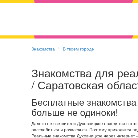
Знакомства
В твоем городе
Знакомства для реа
/ Саратовская облас
Бесплатные знакомства
больше не одиноки!
Далеко не все жители Духовницкое находятся в от
расслабиться и развлечься. Поэтому приходится по
Реальные знакомства Духовницкое через интернет 