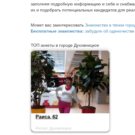
заполняя подробную информацию и себе и снабжа
их и подобрать потенциальных кандидатов для реал
Может вас заинтересовать
Знакомства в твоем горо
Бесплатные знакомства:
забудьте об одиночестве
ТОП анкеты в городе Духовницкое
Раиса, 62
Россия, Духовницкое