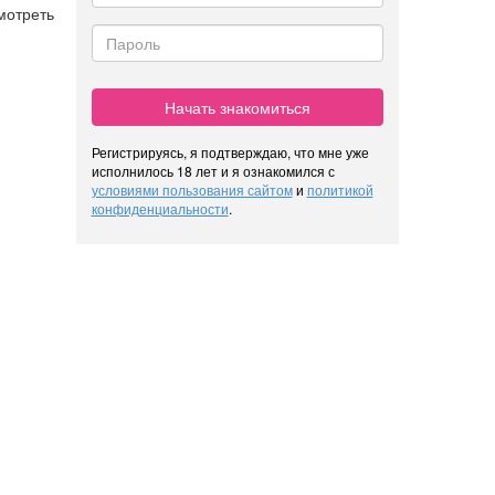
мотреть
Начать знакомиться
Регистрируясь, я подтверждаю, что мне уже
исполнилось 18 лет и я ознакомился с
условиями пользования сайтом
и
политикой
конфиденциальности
.