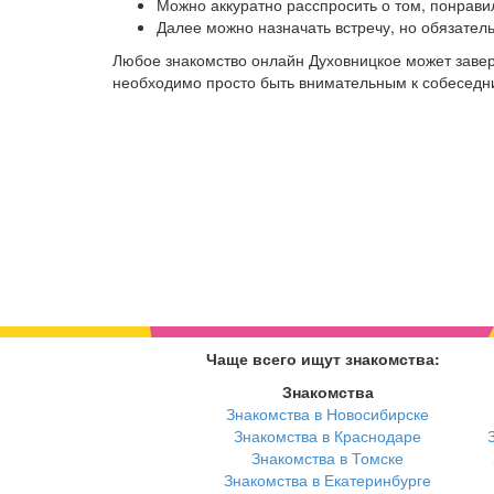
Можно аккуратно расспросить о том, понрави
Далее можно назначать встречу, но обязател
Любое знакомство онлайн Духовницкое может завер
необходимо просто быть внимательным к собеседниц
Чаще всего ищут знакомства:
Знакомства
Знакомства в Новосибирске
Знакомства в Краснодаре
Знакомства в Томске
Знакомства в Екатеринбурге