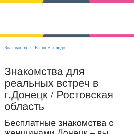
Знакомства
В твоем городе
Знакомства для
реальных встреч в
г.Донецк / Ростовская
область
Бесплатные знакомства с
женщинами Донецк – вы