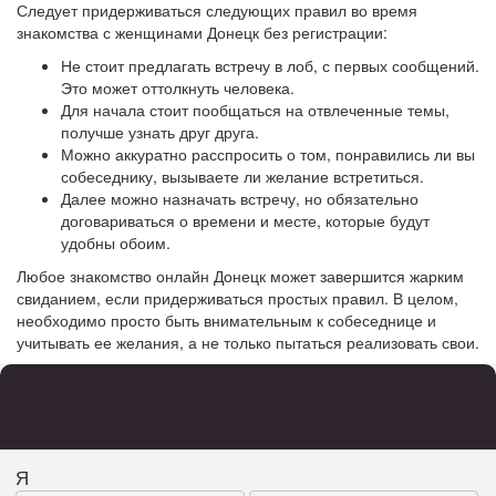
Следует придерживаться следующих правил во время
знакомства с женщинами Донецк без регистрации:
Не стоит предлагать встречу в лоб, с первых сообщений.
Это может оттолкнуть человека.
Для начала стоит пообщаться на отвлеченные темы,
получше узнать друг друга.
Можно аккуратно расспросить о том, понравились ли вы
собеседнику, вызываете ли желание встретиться.
Далее можно назначать встречу, но обязательно
договариваться о времени и месте, которые будут
удобны обоим.
Любое знакомство онлайн Донецк может завершится жарким
свиданием, если придерживаться простых правил. В целом,
необходимо просто быть внимательным к собеседнице и
учитывать ее желания, а не только пытаться реализовать свои.
Я