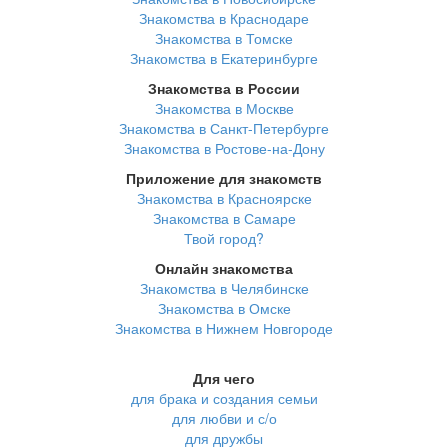
Знакомства в Краснодаре
Знакомства в Томске
Знакомства в Екатеринбурге
Знакомства в России
Знакомства в Москве
Знакомства в Санкт-Петербурге
Знакомства в Ростове-на-Дону
Приложение для знакомств
Знакомства в Красноярске
Знакомства в Самаре
Твой город?
Онлайн знакомства
Знакомства в Челябинске
Знакомства в Омске
Знакомства в Нижнем Новгороде
Для чего
для брака и создания семьи
для любви и с/о
для дружбы