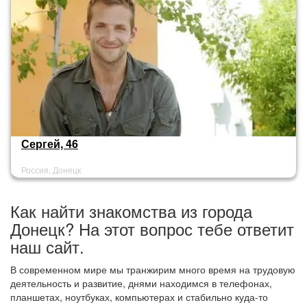
Сергей, 46
Россия, Донецк
Как найти знакомства из города
Донецк? На этот вопрос тебе ответит
наш сайт.
В современном мире мы транжирим много время на трудовую
деятельность и развитие, днями находимся в телефонах,
планшетах, ноутбуках, компьютерах и стабильно куда-то