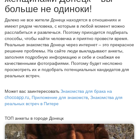
больше не одиноки!
Далеко не все жители Донецк находятся в отношениях и
имеют рядом человека, с которым в любой момент можно
расслабиться и развлечься. Поэтому приходится подбирать
способы, чтобы найти человечка и приятно провести время.
Реальные знакомства Донецк через интернет – это прекрасное
решение проблемы. На сайте люди выкладывают анкеты,
заполняя подробную информацию и себе и снабжая ее
качественными фотографиями. Поэтому будет несложно
просмотреть их и подобрать потенциальных кандидатов для
реальных встреч.
Может вас заинтересовать
Знакомства для брака на
chocoapp.ru
,
Приложение для знакомств
,
Знакомства для
реальных встреч в Питере
ТОП анкеты в городе Донецк