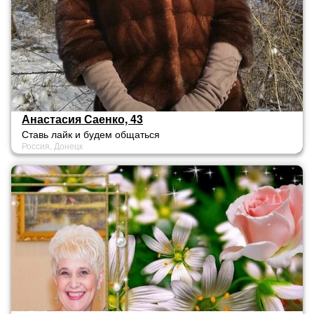
Анастасия Саенко, 43
Ставь лайк и будем общаться
Россия, Донецк