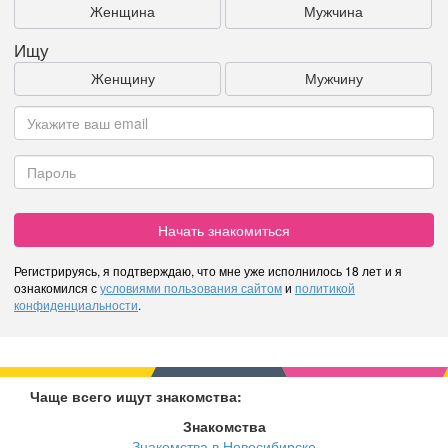
Женщина
Мужчина
Ищу
Женщину
Мужчину
Начать знакомиться
Регистрируясь, я подтверждаю, что мне уже исполнилось 18 лет и я
ознакомился с
условиями пользования сайтом
и
политикой
конфиденциальности
.
Чаще всего ищут знакомства:
Знакомства
Знакомства в Новосибирске