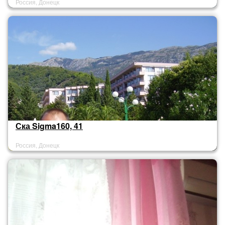
Россия, Донецк
Ска Sigma160, 41
Россия, Донецк