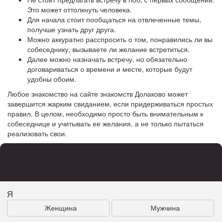
Это может оттолкнуть человека.
Для начала стоит пообщаться на отвлеченные темы,
получше узнать друг друга.
Можно аккуратно расспросить о том, понравились ли вы
собеседнику, вызываете ли желание встретиться.
Далее можно назначать встречу, но обязательно
договариваться о времени и месте, которые будут
удобны обоим.
Любое знакомство на сайте знакомств Долаково может
завершится жарким свиданием, если придерживаться простых
правил. В целом, необходимо просто быть внимательным к
собеседнице и учитывать ее желания, а не только пытаться
реализовать свои.
Я
Женщина
Мужчина