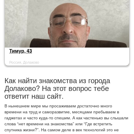
Тимур, 43
Россия, Долаково
Как найти знакомства из города
Долаково? На этот вопрос тебе
ответит наш сайт.
В нынешнем мире мы просаживаем достаточно много
времени на труд и саморазвитие, месяцами пребываем в
гаджетах и часто куда-то спешим. А как частенько вы слышали
слова “нет времени на знакомства” или “Где встретить
спутника жизни?”. На самом деле в век технологий это не