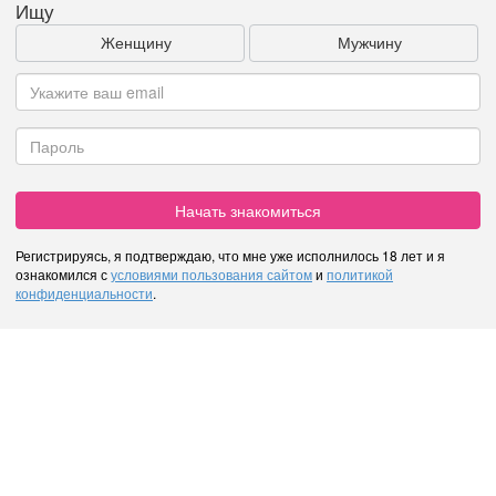
Ищу
Женщину
Мужчину
Начать знакомиться
Регистрируясь, я подтверждаю, что мне уже исполнилось 18 лет и я
ознакомился с
условиями пользования сайтом
и
политикой
конфиденциальности
.