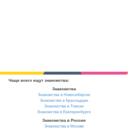
Чаще всего ищут знакомства:
Знакомства
Знакомства в Новосибирске
Знакомства в Краснодаре
Знакомства в Томске
Знакомства в Екатеринбурге
Знакомства в России
Знакомства в Москве