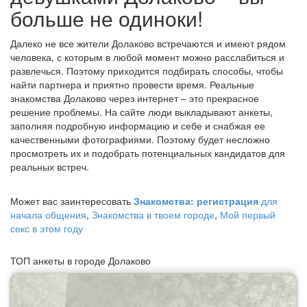
больше не одиноки!
Далеко не все жители Долаково встречаются и имеют рядом
человека, с которым в любой момент можно расслабиться и
развлечься. Поэтому приходится подбирать способы, чтобы
найти партнера и приятно провести время. Реальные
знакомства Долаково через интернет – это прекрасное
решение проблемы. На сайте люди выкладывают анкеты,
заполняя подробную информацию и себе и снабжая ее
качественными фотографиями. Поэтому будет несложно
просмотреть их и подобрать потенциальных кандидатов для
реальных встреч.
Может вас заинтересовать
Знакомства: регистрация
для
начала общения
,
Знакомства в твоем городе
,
Мой первый
секс в этом году
ТОП анкеты в городе Долаково