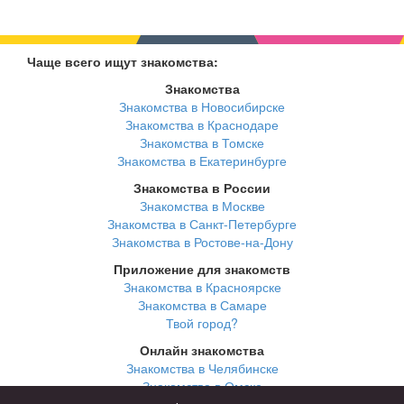
Чаще всего ищут знакомства:
Знакомства
Знакомства в Новосибирске
Знакомства в Краснодаре
Знакомства в Томске
Знакомства в Екатеринбурге
Знакомства в России
Знакомства в Москве
Знакомства в Санкт-Петербурге
Знакомства в Ростове-на-Дону
Приложение для знакомств
Знакомства в Красноярске
Знакомства в Самаре
Твой город?
Онлайн знакомства
Знакомства в Челябинске
Знакомства в Омске
Знакомства в Нижнем Новгороде