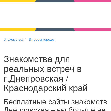
Знакомства
В твоем городе
Знакомства для
реальных встреч в
г.Днепровская /
Краснодарский край
Бесплатные сайты знакомств
Днепровская – вы больше не