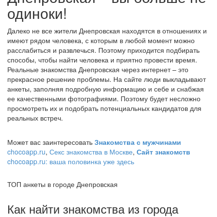
одиноки!
Далеко не все жители Днепровская находятся в отношениях и
имеют рядом человека, с которым в любой момент можно
расслабиться и развлечься. Поэтому приходится подбирать
способы, чтобы найти человека и приятно провести время.
Реальные знакомства Днепровская через интернет – это
прекрасное решение проблемы. На сайте люди выкладывают
анкеты, заполняя подробную информацию и себе и снабжая
ее качественными фотографиями. Поэтому будет несложно
просмотреть их и подобрать потенциальных кандидатов для
реальных встреч.
Может вас заинтересовать
Знакомства с мужчинами
chocoapp.ru
,
Секс знакомства в Москве
,
Сайт знакомств
chocoapp.ru: ваша половинка уже здесь
ТОП анкеты в городе Днепровская
Как найти знакомства из города