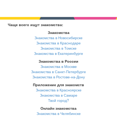
Чаще всего ищут знакомства:
Знакомства
Знакомства в Новосибирске
Знакомства в Краснодаре
Знакомства в Томске
Знакомства в Екатеринбурге
Знакомства в России
Знакомства в Москве
Знакомства в Санкт-Петербурге
Знакомства в Ростове-на-Дону
Приложение для знакомств
Знакомства в Красноярске
Знакомства в Самаре
Твой город?
Онлайн знакомства
Знакомства в Челябинске