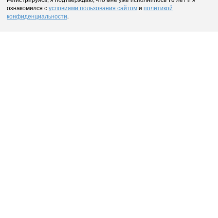
ознакомился с
условиями пользования сайтом
и
политикой
конфиденциальности
.