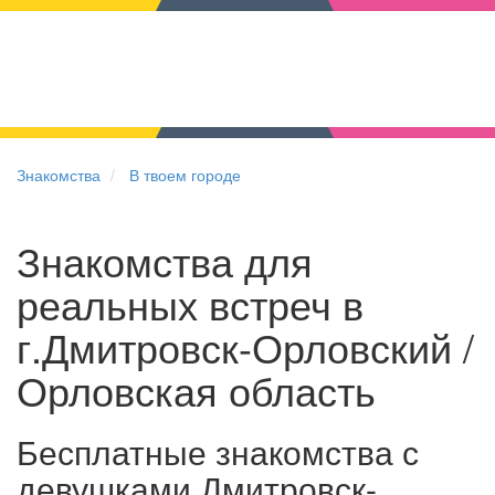
Знакомства
В твоем городе
Знакомства для
реальных встреч в
г.Дмитровск-Орловский /
Орловская область
Бесплатные знакомства с
девушками Дмитровск-