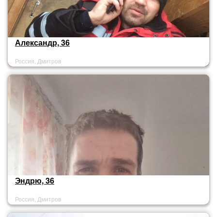
Александр, 36
Россия, Дмитров
Эндрю, 36
Россия, Дмитров