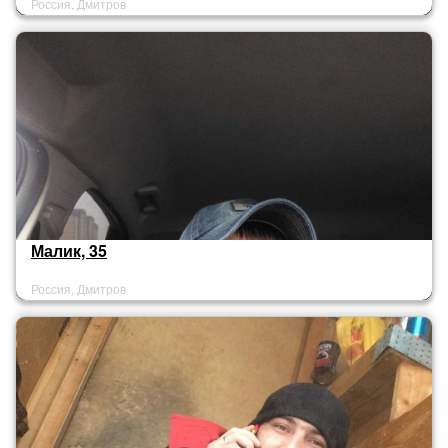
Россия, Дмитров
Малик, 35
Россия, Дмитров