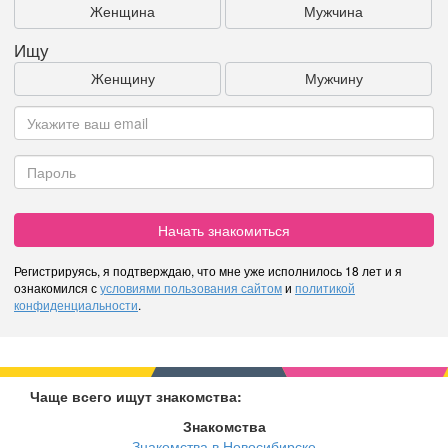
Женщина
Мужчина
Ищу
Женщину
Мужчину
Начать знакомиться
Регистрируясь, я подтверждаю, что мне уже исполнилось 18 лет и я
ознакомился с
условиями пользования сайтом
и
политикой
конфиденциальности
.
Чаще всего ищут знакомства:
Знакомства
Знакомства в Новосибирске