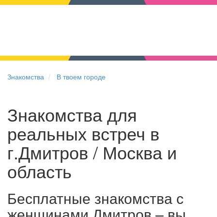
Знакомства
В твоем городе
Знакомства для
реальных встреч в
г.Дмитров / Москва и
область
Бесплатные знакомства с
женщинами Дмитров – вы