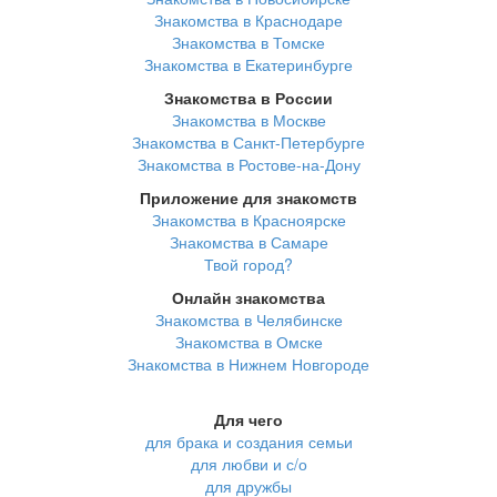
Знакомства в Краснодаре
Знакомства в Томске
Знакомства в Екатеринбурге
Знакомства в России
Знакомства в Москве
Знакомства в Санкт-Петербурге
Знакомства в Ростове-на-Дону
Приложение для знакомств
Знакомства в Красноярске
Знакомства в Самаре
Твой город?
Онлайн знакомства
Знакомства в Челябинске
Знакомства в Омске
Знакомства в Нижнем Новгороде
Для чего
для брака и создания семьи
для любви и с/о
для дружбы