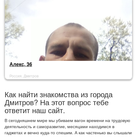
Алекс, 36
Россия, Дмитров
Как найти знакомства из города
Дмитров? На этот вопрос тебе
ответит наш сайт.
В сегодняшнем мире мы убиваем вагон времени на трудовую
деятельность и саморазвитие, месяцами находимся в
гаджетах и вечно куда-то спешим. А как частенько вы слышали