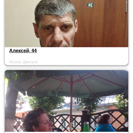
Алексей, 44
Россия, Дмитров