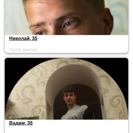
Николай, 35
Россия, Дмитров
Вадим, 35