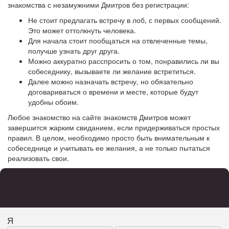
знакомства с незамужними Дмитров без регистрации:
Не стоит предлагать встречу в лоб, с первых сообщений.
Это может оттолкнуть человека.
Для начала стоит пообщаться на отвлеченные темы,
получше узнать друг друга.
Можно аккуратно расспросить о том, понравились ли вы
собеседнику, вызываете ли желание встретиться.
Далее можно назначать встречу, но обязательно
договариваться о времени и месте, которые будут
удобны обоим.
Любое знакомство на сайте знакомств Дмитров может
завершится жарким свиданием, если придерживаться простых
правил. В целом, необходимо просто быть внимательным к
собеседнице и учитывать ее желания, а не только пытаться
реализовать свои.
Я