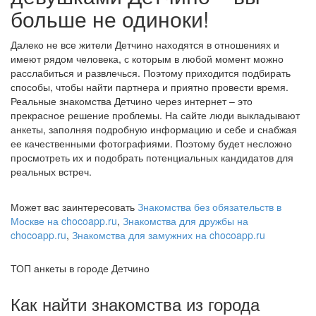
больше не одиноки!
Далеко не все жители Детчино находятся в отношениях и
имеют рядом человека, с которым в любой момент можно
расслабиться и развлечься. Поэтому приходится подбирать
способы, чтобы найти партнера и приятно провести время.
Реальные знакомства Детчино через интернет – это
прекрасное решение проблемы. На сайте люди выкладывают
анкеты, заполняя подробную информацию и себе и снабжая
ее качественными фотографиями. Поэтому будет несложно
просмотреть их и подобрать потенциальных кандидатов для
реальных встреч.
Может вас заинтересовать
Знакомства без обязательств в
Москве на chocoapp.ru
,
Знакомства для дружбы на
chocoapp.ru
,
Знакомства для замужних на chocoapp.ru
ТОП анкеты в городе Детчино
Как найти знакомства из города