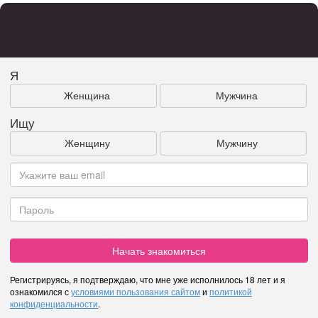
Я
Женщина
Мужчина
Ищу
Женщину
Мужчину
Начать знакомиться
Регистрируясь, я подтверждаю, что мне уже исполнилось 18 лет и я
ознакомился с
условиями пользования сайтом
и
политикой
конфиденциальности
.