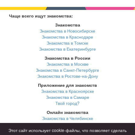
Чаще всего ищут знакомства:
Знакомства
Знакомства в Новосибирске
Знакомства в Краснодаре
Знакомства в Томске
Знакомства в Екатеринбурге
Знакомства в России
Знакомства в Москве
Знакомства в Санкт-Петербурге
Знакомства в Ростове-на-Дону
Приложение для знакомств
Знакомства в Красноярске
Знакомства в Самаре
Твой город?
Онлайн знакомства
Знакомства в Челябинске
Знакомства в Омске
Знакомства в Нижнем Новгороде
Этот сайт использует cookie-файлы, что позволяет сделать