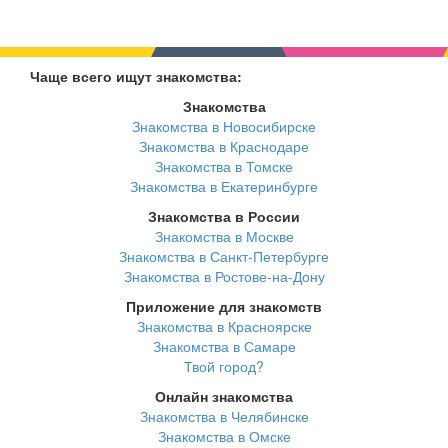
Чаще всего ищут знакомства:
Знакомства
Знакомства в Новосибирске
Знакомства в Краснодаре
Знакомства в Томске
Знакомства в Екатеринбурге
Знакомства в России
Знакомства в Москве
Знакомства в Санкт-Петербурге
Знакомства в Ростове-на-Дону
Приложение для знакомств
Знакомства в Красноярске
Знакомства в Самаре
Твой город?
Онлайн знакомства
Знакомства в Челябинске
Знакомства в Омске