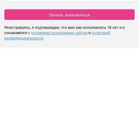
Начать знакомиться
Регистрируясь, я подтверждаю, что мне уже исполнилось 18 лет и я
ознакомился с
условиями пользования сайтом
и
политикой
конфиденциальности
.