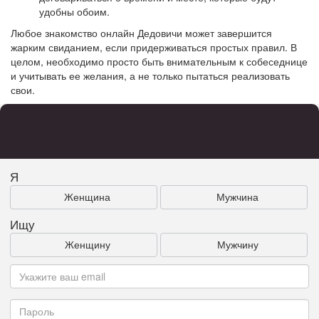
удобны обоим.
Любое знакомство онлайн Дедовичи может завершится
жарким свиданием, если придерживаться простых правил. В
целом, необходимо просто быть внимательным к собеседнице
и учитывать ее желания, а не только пытаться реализовать
свои.
Я
Женщина
Мужчина
Ищу
Женщину
Мужчину