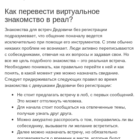
Как перевести виртуальное
знакомство в реал?
Знакомства для встреч Дедовичи без регистрации
подразумевает, что общение поначалу ведется
исключительно при помощи его инструментов. С этим обычно
никаких проблем не возникает. Люди активно переписываются
с собеседниками, отвечая на их вопросы и задавая свои. Но
все же цель подобного знакомства – это реальная встреча.
Необходимо понимать, как правильно перейти к ней и как
понять, в какой момент уже можно назначать свидание.
Следует придерживаться следующих правил во время
знакомства с девушками Дедовичи без регистрации:
Не стоит предлагать встречу в лоб, с первых сообщений.
Это может оттолкнуть человека.
Для начала стоит пообщаться на отвлеченные темы,
получше узнать друг друга.
Можно аккуратно расспросить о том, понравились ли вы
собеседнику, вызываете ли желание встретиться.
Далее можно назначать встречу, но обязательно
договариваться о времени и месте, которые будут