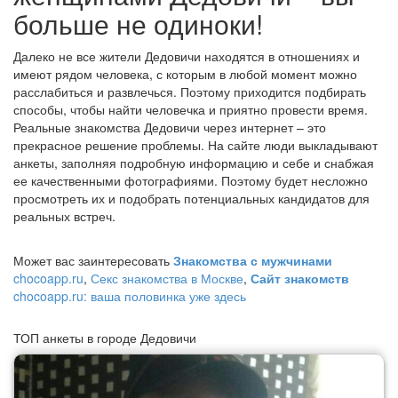
больше не одиноки!
Далеко не все жители Дедовичи находятся в отношениях и
имеют рядом человека, с которым в любой момент можно
расслабиться и развлечься. Поэтому приходится подбирать
способы, чтобы найти человечка и приятно провести время.
Реальные знакомства Дедовичи через интернет – это
прекрасное решение проблемы. На сайте люди выкладывают
анкеты, заполняя подробную информацию и себе и снабжая
ее качественными фотографиями. Поэтому будет несложно
просмотреть их и подобрать потенциальных кандидатов для
реальных встреч.
Может вас заинтересовать
Знакомства с мужчинами
chocoapp.ru
,
Секс знакомства в Москве
,
Сайт знакомств
chocoapp.ru: ваша половинка уже здесь
ТОП анкеты в городе Дедовичи