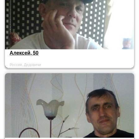
Алексей, 50
Россия, Дедовичи