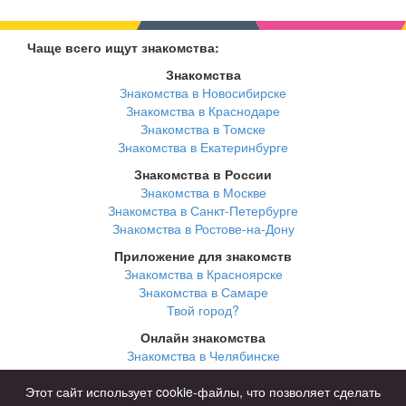
Чаще всего ищут знакомства:
Знакомства
Знакомства в Новосибирске
Знакомства в Краснодаре
Знакомства в Томске
Знакомства в Екатеринбурге
Знакомства в России
Знакомства в Москве
Знакомства в Санкт-Петербурге
Знакомства в Ростове-на-Дону
Приложение для знакомств
Знакомства в Красноярске
Знакомства в Самаре
Твой город?
Онлайн знакомства
Знакомства в Челябинске
Знакомства в Омске
Знакомства в Нижнем Новгороде
Этот сайт использует cookie-файлы, что позволяет сделать