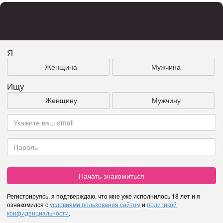
Я
Женщина
Мужчина
Ищу
Женщину
Мужчину
Начать знакомиться
Регистрируясь, я подтверждаю, что мне уже исполнилось 18 лет и я
ознакомился с
условиями пользования сайтом
и
политикой
конфиденциальности
.