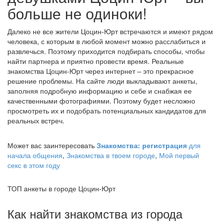
больше не одиноки!
Далеко не все жители Цоцин-Юрт встречаются и имеют рядом
человека, с которым в любой момент можно расслабиться и
развлечься. Поэтому приходится подбирать способы, чтобы
найти партнера и приятно провести время. Реальные
знакомства Цоцин-Юрт через интернет – это прекрасное
решение проблемы. На сайте люди выкладывают анкеты,
заполняя подробную информацию и себе и снабжая ее
качественными фотографиями. Поэтому будет несложно
просмотреть их и подобрать потенциальных кандидатов для
реальных встреч.
Может вас заинтересовать
Знакомства: регистрация
для
начала общения
,
Знакомства в твоем городе
,
Мой первый
секс в этом году
ТОП анкеты в городе Цоцин-Юрт
Как найти знакомства из города