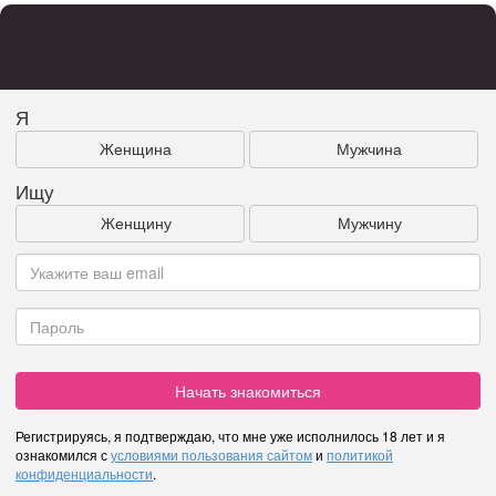
Я
Женщина
Мужчина
Ищу
Женщину
Мужчину
Начать знакомиться
Регистрируясь, я подтверждаю, что мне уже исполнилось 18 лет и я
ознакомился с
условиями пользования сайтом
и
политикой
конфиденциальности
.