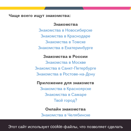
Чаще всего ищут знакомства:
Знакомства
Знакомства в Новосибирске
Знакомства в Краснодаре
Знакомства в Томске
Знакомства в Екатеринбурге
Знакомства в России
Знакомства в Москве
Знакомства в Санкт-Петербурге
Знакомства в Ростове-на-Дону
Приложение для знакомств
Знакомства в Красноярске
Знакомства в Самаре
Твой город?
Онлайн знакомства
Знакомства в Челябинске
Знакомства в Омске
Знакомства в Нижнем Новгороде
Этот сайт использует cookie-файлы, что позволяет сделать