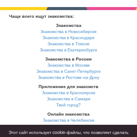
Чаще всего ищут знакомства:
Знакомства
Знакомства в Новосибирске
Знакомства в Краснодаре
Знакомства в Томске
Знакомства в Екатеринбурге
Знакомства в России
Знакомства в Москве
Знакомства в Санкт-Петербурге
Знакомства в Ростове-на-Дону
Приложение для знакомств
Знакомства в Красноярске
Знакомства в Самаре
Твой город?
Онлайн знакомства
Знакомства в Челябинске
Знакомства в Омске
Знакомства в Нижнем Новгороде
Этот сайт использует cookie-файлы, что позволяет сделать