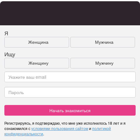
Я
Женщина
Мужчина
Ищу
Женщину
Мужчину
Начать знакомиться
Регистрируясь, я подтверждаю, что мне уже исполнилось 18 лет и я
ознакомился с
условиями пользования сайтом
и
политикой
конфиденциальности
.