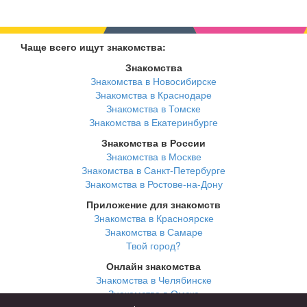
Чаще всего ищут знакомства:
Знакомства
Знакомства в Новосибирске
Знакомства в Краснодаре
Знакомства в Томске
Знакомства в Екатеринбурге
Знакомства в России
Знакомства в Москве
Знакомства в Санкт-Петербурге
Знакомства в Ростове-на-Дону
Приложение для знакомств
Знакомства в Красноярске
Знакомства в Самаре
Твой город?
Онлайн знакомства
Знакомства в Челябинске
Знакомства в Омске
Знакомства в Нижнем Новгороде