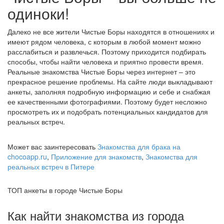
одиноки!
Далеко не все жители Чистые Боры находятся в отношениях и
имеют рядом человека, с которым в любой момент можно
расслабиться и развлечься. Поэтому приходится подбирать
способы, чтобы найти человека и приятно провести время.
Реальные знакомства Чистые Боры через интернет – это
прекрасное решение проблемы. На сайте люди выкладывают
анкеты, заполняя подробную информацию и себе и снабжая
ее качественными фотографиями. Поэтому будет несложно
просмотреть их и подобрать потенциальных кандидатов для
реальных встреч.
Может вас заинтересовать
Знакомства для брака на
chocoapp.ru
,
Приложение для знакомств
,
Знакомства для
реальных встреч в Питере
ТОП анкеты в городе Чистые Боры
Как найти знакомства из города