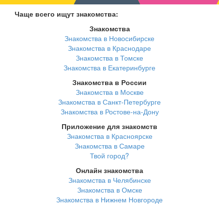
Чаще всего ищут знакомства:
Знакомства
Знакомства в Новосибирске
Знакомства в Краснодаре
Знакомства в Томске
Знакомства в Екатеринбурге
Знакомства в России
Знакомства в Москве
Знакомства в Санкт-Петербурге
Знакомства в Ростове-на-Дону
Приложение для знакомств
Знакомства в Красноярске
Знакомства в Самаре
Твой город?
Онлайн знакомства
Знакомства в Челябинске
Знакомства в Омске
Знакомства в Нижнем Новгороде