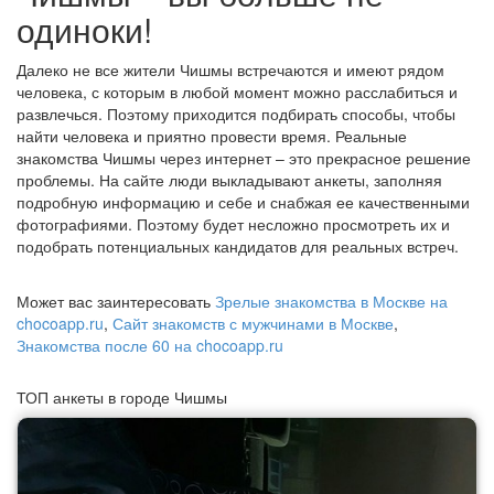
одиноки!
Далеко не все жители Чишмы встречаются и имеют рядом
человека, с которым в любой момент можно расслабиться и
развлечься. Поэтому приходится подбирать способы, чтобы
найти человека и приятно провести время. Реальные
знакомства Чишмы через интернет – это прекрасное решение
проблемы. На сайте люди выкладывают анкеты, заполняя
подробную информацию и себе и снабжая ее качественными
фотографиями. Поэтому будет несложно просмотреть их и
подобрать потенциальных кандидатов для реальных встреч.
Может вас заинтересовать
Зрелые знакомства в Москве на
chocoapp.ru
,
Сайт знакомств с мужчинами в Москве
,
Знакомства после 60 на chocoapp.ru
ТОП анкеты в городе Чишмы