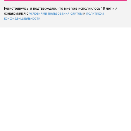
Регистрируясь, я подтверждаю, что мне уже исполнилось 18 лет и я
ознакомился с
условиями пользования сайтом
и
политикой
конфиденциальности
.