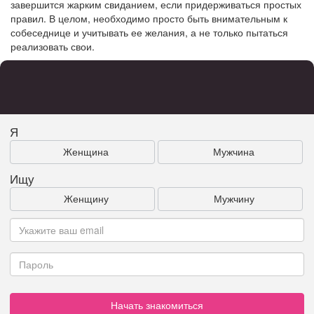
завершится жарким свиданием, если придерживаться простых
правил. В целом, необходимо просто быть внимательным к
собеседнице и учитывать ее желания, а не только пытаться
реализовать свои.
Я
Женщина
Мужчина
Ищу
Женщину
Мужчину
Начать знакомиться