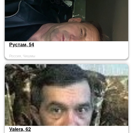
Рустам, 54
Россия, Чишмы
Valera, 62