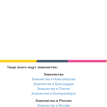
Чаще всего ищут знакомства:
Знакомства
Знакомства в Новосибирске
Знакомства в Краснодаре
Знакомства в Томске
Знакомства в Екатеринбурге
Знакомства в России
Знакомства в Москве