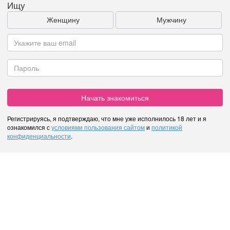
Ищу
Женщину
Мужчину
Начать знакомиться
Регистрируясь, я подтверждаю, что мне уже исполнилось 18 лет и я
ознакомился с
условиями пользования сайтом
и
политикой
конфиденциальности
.