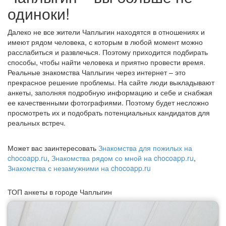
одиноки!
Далеко не все жители Чаплыгин находятся в отношениях и
имеют рядом человека, с которым в любой момент можно
расслабиться и развлечься. Поэтому приходится подбирать
способы, чтобы найти человека и приятно провести время.
Реальные знакомства Чаплыгин через интернет – это
прекрасное решение проблемы. На сайте люди выкладывают
анкеты, заполняя подробную информацию и себе и снабжая
ее качественными фотографиями. Поэтому будет несложно
просмотреть их и подобрать потенциальных кандидатов для
реальных встреч.
Может вас заинтересовать
Знакомства для пожилых на
chocoapp.ru
,
Знакомства рядом со мной на chocoapp.ru
,
Знакомства с незамужними на chocoapp.ru
ТОП анкеты в городе Чаплыгин