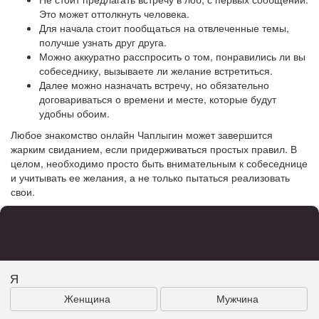
Это может оттолкнуть человека.
Для начала стоит пообщаться на отвлеченные темы,
получше узнать друг друга.
Можно аккуратно расспросить о том, понравились ли вы
собеседнику, вызываете ли желание встретиться.
Далее можно назначать встречу, но обязательно
договариваться о времени и месте, которые будут
удобны обоим.
Любое знакомство онлайн Чаплыгин может завершится
жарким свиданием, если придерживаться простых правил. В
целом, необходимо просто быть внимательным к собеседнице
и учитывать ее желания, а не только пытаться реализовать
свои.
Я
Женщина
Мужчина