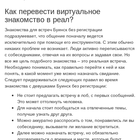
Как перевести виртуальное
знакомство в реал?
Знакомства для встреч Буинск без регистрации
подразумевает, что общение поначалу ведется
исключительно при помощи его инструментов. С этим обычно
никаких проблем не возникает. Люди активно переписываются
с собеседниками, отвечая на их вопросы и задавая свои. Но
все же цель подобного знакомства – это реальная встреча.
Необходимо понимать, как правильно перейти к ней и как
понять, в какой момент уже можно назначать свидание.
Следует придерживаться следующих правил во время
знакомства с девушками Буинск без регистрации:
Не стоит предлагать встречу в лоб, с первых сообщений.
Это может оттолкнуть человека.
Для начала стоит пообщаться на отвлеченные темы,
получше узнать друг друга.
Можно аккуратно расспросить о том, понравились ли вы
собеседнику, вызываете ли желание встретиться.
Далее можно назначать встречу, но обязательно
договариваться о времени и месте, которые будут