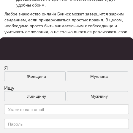
удобны обоим.
Любое знакомство онлайн Буинск может завершится жарким
свиданием, если придерживаться простых правил. В целом,
необходимо просто быть внимательным к собеседнице и
учитывать ее желания, а не только пытаться реализовать свои.
Я
Женщина
Мужчина
Ищу
Женщину
Мужчину