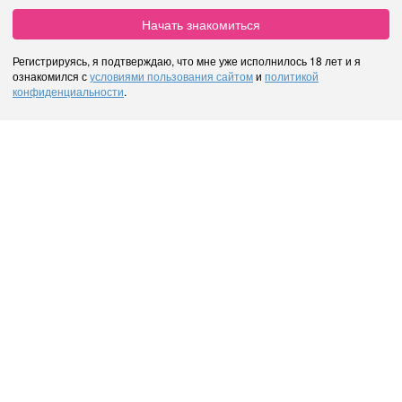
Начать знакомиться
Регистрируясь, я подтверждаю, что мне уже исполнилось 18 лет и я
ознакомился с
условиями пользования сайтом
и
политикой
конфиденциальности
.