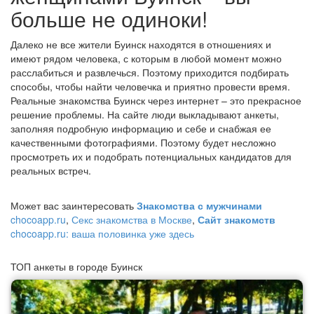
больше не одиноки!
Далеко не все жители Буинск находятся в отношениях и
имеют рядом человека, с которым в любой момент можно
расслабиться и развлечься. Поэтому приходится подбирать
способы, чтобы найти человечка и приятно провести время.
Реальные знакомства Буинск через интернет – это прекрасное
решение проблемы. На сайте люди выкладывают анкеты,
заполняя подробную информацию и себе и снабжая ее
качественными фотографиями. Поэтому будет несложно
просмотреть их и подобрать потенциальных кандидатов для
реальных встреч.
Может вас заинтересовать
Знакомства с мужчинами
chocoapp.ru
,
Секс знакомства в Москве
,
Сайт знакомств
chocoapp.ru: ваша половинка уже здесь
ТОП анкеты в городе Буинск