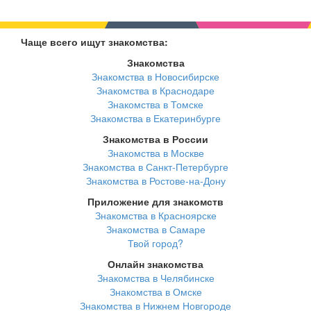
Чаще всего ищут знакомства:
Знакомства
Знакомства в Новосибирске
Знакомства в Краснодаре
Знакомства в Томске
Знакомства в Екатеринбурге
Знакомства в России
Знакомства в Москве
Знакомства в Санкт-Петербурге
Знакомства в Ростове-на-Дону
Приложение для знакомств
Знакомства в Красноярске
Знакомства в Самаре
Твой город?
Онлайн знакомства
Знакомства в Челябинске
Знакомства в Омске
Знакомства в Нижнем Новгороде