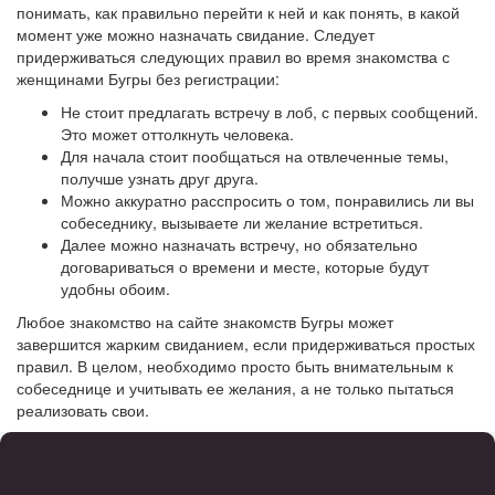
понимать, как правильно перейти к ней и как понять, в какой
момент уже можно назначать свидание. Следует
придерживаться следующих правил во время знакомства с
женщинами Бугры без регистрации:
Не стоит предлагать встречу в лоб, с первых сообщений.
Это может оттолкнуть человека.
Для начала стоит пообщаться на отвлеченные темы,
получше узнать друг друга.
Можно аккуратно расспросить о том, понравились ли вы
собеседнику, вызываете ли желание встретиться.
Далее можно назначать встречу, но обязательно
договариваться о времени и месте, которые будут
удобны обоим.
Любое знакомство на сайте знакомств Бугры может
завершится жарким свиданием, если придерживаться простых
правил. В целом, необходимо просто быть внимательным к
собеседнице и учитывать ее желания, а не только пытаться
реализовать свои.