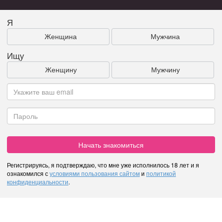
Я
Женщина
Мужчина
Ищу
Женщину
Мужчину
Начать знакомиться
Регистрируясь, я подтверждаю, что мне уже исполнилось 18 лет и я
ознакомился с
условиями пользования сайтом
и
политикой
конфиденциальности
.