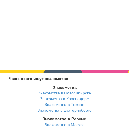
Чаще всего ищут знакомства:
Знакомства
Знакомства в Новосибирске
Знакомства в Краснодаре
Знакомства в Томске
Знакомства в Екатеринбурге
Знакомства в России
Знакомства в Москве