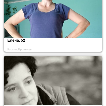
Елена, 52
Россия, Бронницы