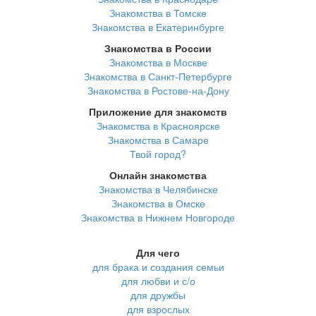
Знакомства в Томске
Знакомства в Екатеринбурге
Знакомства в России
Знакомства в Москве
Знакомства в Санкт-Петербурге
Знакомства в Ростове-на-Дону
Приложение для знакомств
Знакомства в Красноярске
Знакомства в Самаре
Твой город?
Онлайн знакомства
Знакомства в Челябинске
Знакомства в Омске
Знакомства в Нижнем Новгороде
Для чего
для брака и создания семьи
для любви и с/о
для дружбы
для взрослых