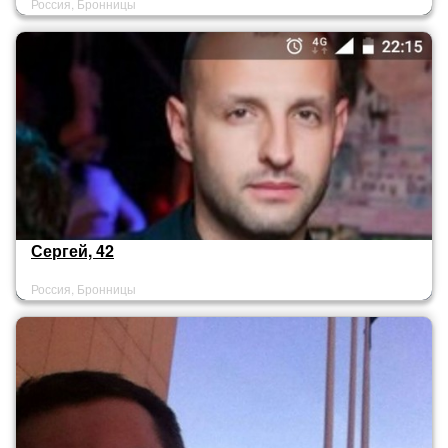
Россия, Бронницы
Сергей, 42
Россия, Бронницы