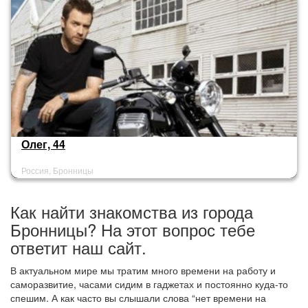
Олег, 44
Россия, Бронницы
Как найти знакомства из города
Бронницы? На этот вопрос тебе
ответит наш сайт.
В актуальном мире мы тратим много времени на работу и
саморазвитие, часами сидим в гаджетах и постоянно куда-то
спешим. А как часто вы слышали слова “нет времени на