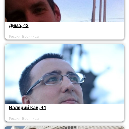
Дима, 42
Россия, Бронницы
Валерий Кан, 44
Россия, Бронницы