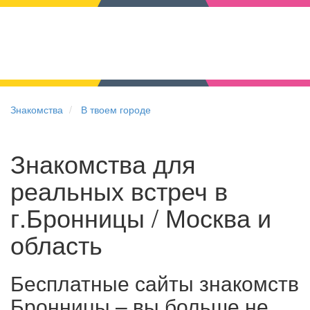
Знакомства
В твоем городе
Знакомства для
реальных встреч в
г.Бронницы / Москва и
область
Бесплатные сайты знакомств
Бронницы – вы больше не