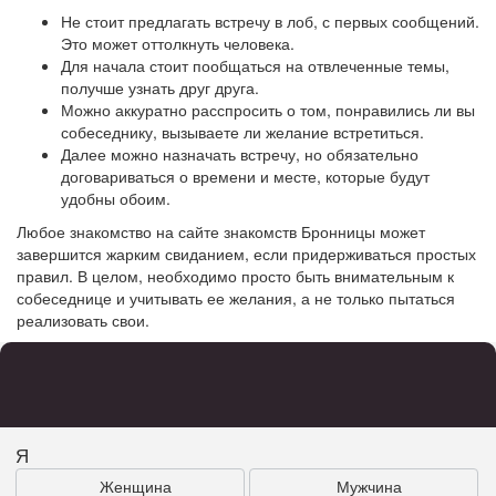
Не стоит предлагать встречу в лоб, с первых сообщений.
Это может оттолкнуть человека.
Для начала стоит пообщаться на отвлеченные темы,
получше узнать друг друга.
Можно аккуратно расспросить о том, понравились ли вы
собеседнику, вызываете ли желание встретиться.
Далее можно назначать встречу, но обязательно
договариваться о времени и месте, которые будут
удобны обоим.
Любое знакомство на сайте знакомств Бронницы может
завершится жарким свиданием, если придерживаться простых
правил. В целом, необходимо просто быть внимательным к
собеседнице и учитывать ее желания, а не только пытаться
реализовать свои.
Я
Женщина
Мужчина