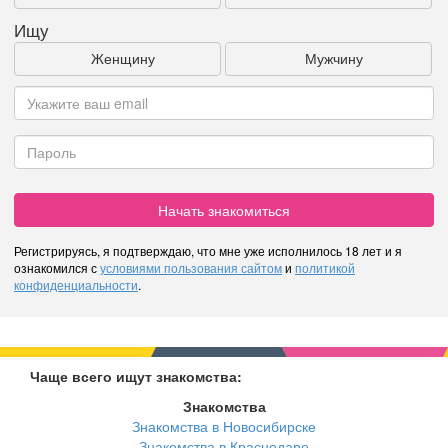
Ищу
Женщину
Мужчину
Начать знакомиться
Регистрируясь, я подтверждаю, что мне уже исполнилось 18 лет и я
ознакомился с
условиями пользования сайтом
и
политикой
конфиденциальности
.
Чаще всего ищут знакомства:
Знакомства
Знакомства в Новосибирске
Знакомства в Краснодаре