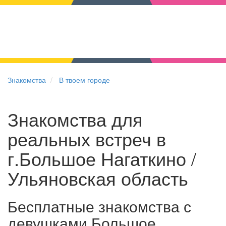
Знакомства
В твоем городе
Знакомства для
реальных встреч в
г.Большое Нагаткино /
Ульяновская область
Бесплатные знакомства с
девушками Большое