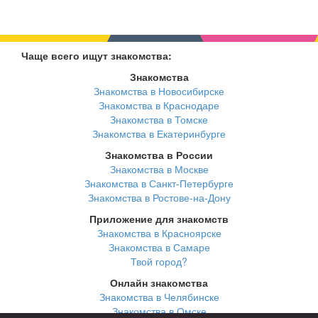
Чаще всего ищут знакомства:
Знакомства
Знакомства в Новосибирске
Знакомства в Краснодаре
Знакомства в Томске
Знакомства в Екатеринбурге
Знакомства в России
Знакомства в Москве
Знакомства в Санкт-Петербурге
Знакомства в Ростове-на-Дону
Приложение для знакомств
Знакомства в Красноярске
Знакомства в Самаре
Твой город?
Онлайн знакомства
Знакомства в Челябинске
Знакомства в Омске