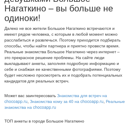
Нагаткино – вы больше не
одиноки!
Далеко не все жители Большое Нагаткино встречаются и
имеют рядом человека, с которым в любой момент можно
расслабиться и развлечься. Поэтому приходится подбирать
способы, чтобы найти партнера и приятно провести время.
Реальные знакомства Большое Нагаткино через интернет –
это прекрасное решение проблемы. На сайте люди
выкладывают анкеты, заполняя подробную информацию и
себе и снабжая ее качественными фотографиями. Поэтому
будет несложно просмотреть их и подобрать потенциальных
кандидатов для реальных встреч.
Может вас заинтересовать
Знакомства для встреч на
chocoapp.ru
,
Знакомства кому за 40 на chocoapp.ru
,
Реальные
знакомства на chocoapp.ru
ТОП анкеты в городе Большое Нагаткино