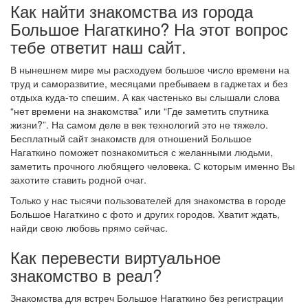
Как найти знакомства из города
Большое Нагаткино? На этот вопрос
тебе ответит наш сайт.
В нынешнем мире мы расходуем большое число времени на
труд и саморазвитие, месяцами пребываем в гаджетах и без
отдыха куда-то спешим. А как частенько вы слышали слова
“нет времени на знакомства” или “Где заметить спутника
жизни?”. На самом деле в век технологий это не тяжело.
Бесплатный сайт знакомств для отношений Большое
Нагаткино поможет познакомиться с желанными людьми,
заметить прочного любящего человека. С которым именно Вы
захотите ставить родной очаг.
Только у нас тысячи пользователей для знакомства в городе
Большое Нагаткино с фото и других городов. Хватит ждать,
найди свою любовь прямо сейчас.
Как перевести виртуальное
знакомство в реал?
Знакомства для встреч Большое Нагаткино без регистрации