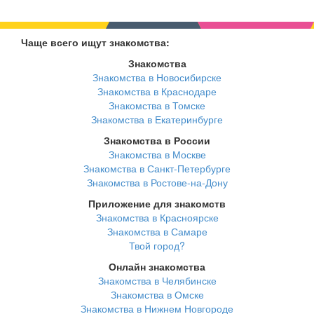
Чаще всего ищут знакомства:
Знакомства
Знакомства в Новосибирске
Знакомства в Краснодаре
Знакомства в Томске
Знакомства в Екатеринбурге
Знакомства в России
Знакомства в Москве
Знакомства в Санкт-Петербурге
Знакомства в Ростове-на-Дону
Приложение для знакомств
Знакомства в Красноярске
Знакомства в Самаре
Твой город?
Онлайн знакомства
Знакомства в Челябинске
Знакомства в Омске
Знакомства в Нижнем Новгороде