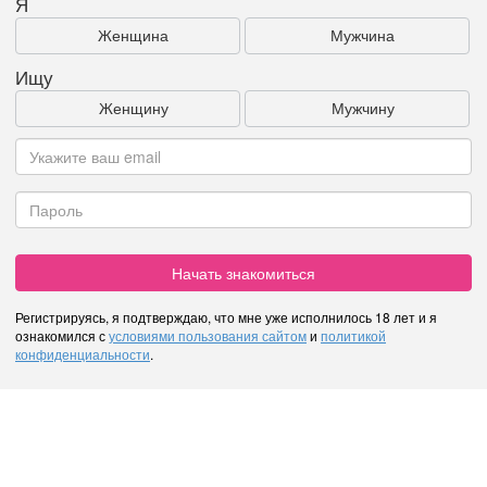
Я
Женщина
Мужчина
Ищу
Женщину
Мужчину
Начать знакомиться
Регистрируясь, я подтверждаю, что мне уже исполнилось 18 лет и я
ознакомился с
условиями пользования сайтом
и
политикой
конфиденциальности
.