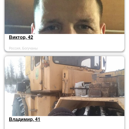
Виктор, 42
Россия, Богучаны
Владимир, 41