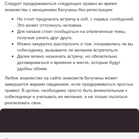
Следует придерживаться следующих правил во время
знакомства с женщинами Богучаны без регистрации:
Не стоит предлагать встречу в лоб, с первых сообщений.
Это может оттолкнуть человека.
Для начала стоит пообщаться на отвлеченные темы,
получше узнать друг друга.
Можно аккуратно расспросить о том, понравились ли вы
собеседнику, вызываете ли желание встретиться.
Далее можно назначать встречу, но обязательно
договариваться о времени и месте, которые будут
удобны обоим.
Любое знакомство на сайте знакомств Богучаны может
завершится жарким свиданием, если придерживаться простых
правил. В целом, необходимо просто быть внимательным к
собеседнице и учитывать ее желания, а не только пытаться
реализовать свои.