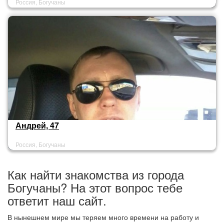
Россия, Богучаны
Андрей, 47
Россия, Богучаны
Как найти знакомства из города
Богучаны? На этот вопрос тебе
ответит наш сайт.
В нынешнем мире мы теряем много времени на работу и