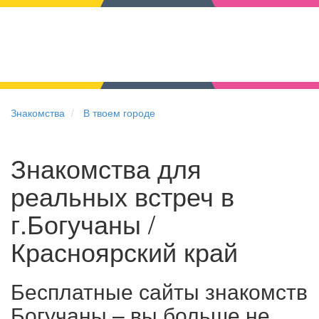
Знакомства
В твоем городе
Знакомства для
реальных встреч в
г.Богучаны /
Красноярский край
Бесплатные сайты знакомств
Богучаны – вы больше не