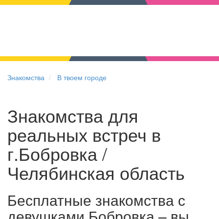
Знакомства
В твоем городе
Знакомства для
реальных встреч в
г.Бобровка /
Челябинская область
Бесплатные знакомства с
девушками Бобровка – вы