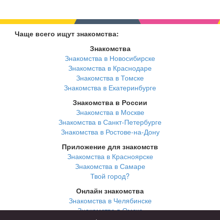
Чаще всего ищут знакомства:
Знакомства
Знакомства в Новосибирске
Знакомства в Краснодаре
Знакомства в Томске
Знакомства в Екатеринбурге
Знакомства в России
Знакомства в Москве
Знакомства в Санкт-Петербурге
Знакомства в Ростове-на-Дону
Приложение для знакомств
Знакомства в Красноярске
Знакомства в Самаре
Твой город?
Онлайн знакомства
Знакомства в Челябинске
Знакомства в Омске
Знакомства в Нижнем Новгороде