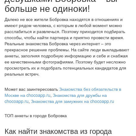
больше не одиноки!
Далеко не все жители Бобровка находятся в отношениях и
имеют рядом человека, с которым в любой момент можно
расслабиться и развлечься. Поэтому приходится подбирать
способы, чтобы найти партнера и приятно провести время.
Реальные знакомства Бобровка через интернет – это
прекрасное решение проблемы. На сайте люди выкладывают
анкеты, заполняя подробную информацию и себе и снабжая
ее качественными фотографиями. Поэтому будет несложно
просмотреть их и подобрать потенциальных кандидатов для
реальных встреч.
Может вас заинтересовать
Знакомства без обязательств в
Москве на chocoapp.ru
,
Знакомства для дружбы на
chocoapp.ru
,
Знакомства для замужних на chocoapp.ru
ТОП анкеты в городе Бобровка
Как найти знакомства из города