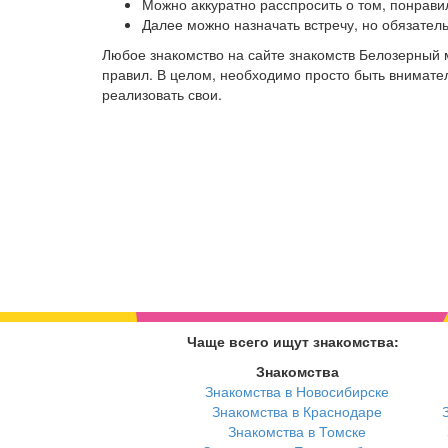
Можно аккуратно расспросить о том, понрави
Далее можно назначать встречу, но обязател
Любое знакомство на сайте знакомств Белозерный 
правил. В целом, необходимо просто быть внимател
реализовать свои.
Чаще всего ищут знакомства:
Знакомства
Знакомства в Новосибирске
Знакомства в Краснодаре
Знакомства в Томске