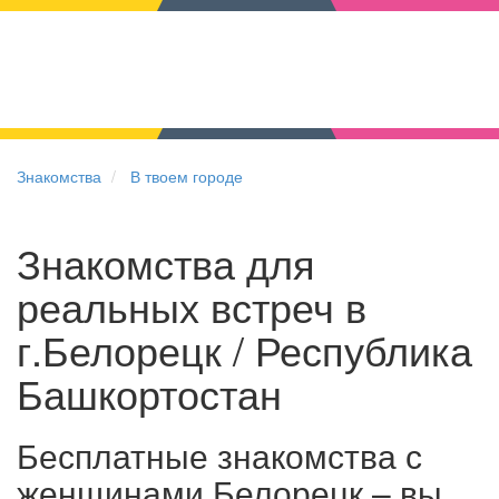
Знакомства
В твоем городе
Знакомства для
реальных встреч в
г.Белорецк / Республика
Башкортостан
Бесплатные знакомства с
женщинами Белорецк – вы