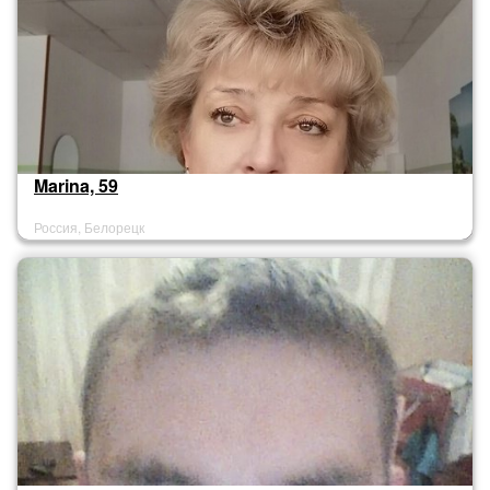
Marina, 59
Россия, Белорецк