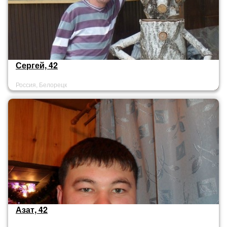
Сергей, 42
Россия, Белорецк
Азат, 42