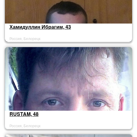
Хамидуллин Ибрагим, 43
Россия, Белорецк
RUSTAM, 48
Россия, Белорецк