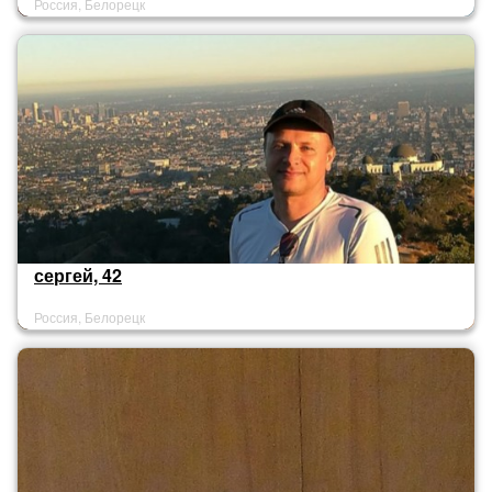
Россия, Белорецк
сергей, 42
Россия, Белорецк