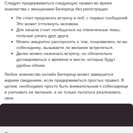
Следует придерживаться следующих правил во время
знакомства с женщинами Белорецк без регистрации:
Не стоит предлагать встречу в лоб, с первых сообщений.
Это может оттолкнуть человека.
Для начала стоит пообщаться на отвлеченные темы,
получше узнать друг друга.
Можно аккуратно расспросить о том, понравились ли вы
собеседнику, вызываете ли желание встретиться.
Далее можно назначать встречу, но обязательно
договариваться о времени и месте, которые будут
удобны обоим.
Любое знакомство онлайн Белорецк может завершится
жарким свиданием, если придерживаться простых правил. В
целом, необходимо просто быть внимательным к собеседнице
и учитывать ее желания, а не только пытаться реализовать
свои.