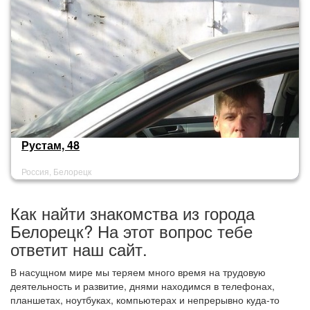
Рустам, 48
Россия, Белорецк
Как найти знакомства из города
Белорецк? На этот вопрос тебе
ответит наш сайт.
В насущном мире мы теряем много время на трудовую
деятельность и развитие, днями находимся в телефонах,
планшетах, ноутбуках, компьютерах и непрерывно куда-то