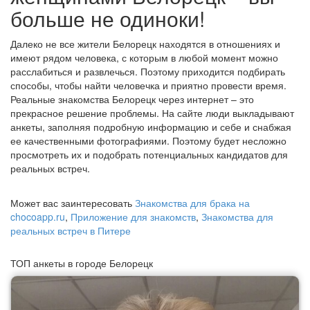
больше не одиноки!
Далеко не все жители Белорецк находятся в отношениях и
имеют рядом человека, с которым в любой момент можно
расслабиться и развлечься. Поэтому приходится подбирать
способы, чтобы найти человечка и приятно провести время.
Реальные знакомства Белорецк через интернет – это
прекрасное решение проблемы. На сайте люди выкладывают
анкеты, заполняя подробную информацию и себе и снабжая
ее качественными фотографиями. Поэтому будет несложно
просмотреть их и подобрать потенциальных кандидатов для
реальных встреч.
Может вас заинтересовать
Знакомства для брака на
chocoapp.ru
,
Приложение для знакомств
,
Знакомства для
реальных встреч в Питере
ТОП анкеты в городе Белорецк