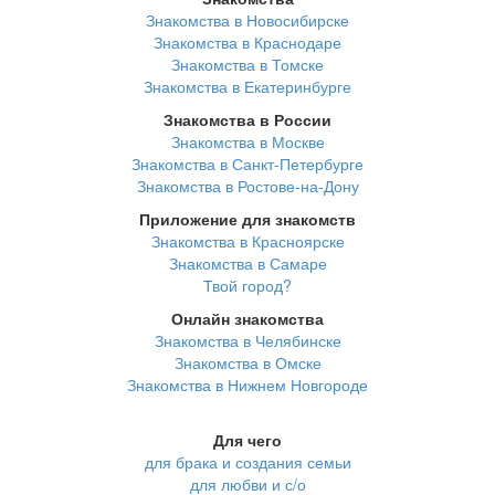
Знакомства в Новосибирске
Знакомства в Краснодаре
Знакомства в Томске
Знакомства в Екатеринбурге
Знакомства в России
Знакомства в Москве
Знакомства в Санкт-Петербурге
Знакомства в Ростове-на-Дону
Приложение для знакомств
Знакомства в Красноярске
Знакомства в Самаре
Твой город?
Онлайн знакомства
Знакомства в Челябинске
Знакомства в Омске
Знакомства в Нижнем Новгороде
Для чего
для брака и создания семьи
для любви и с/о