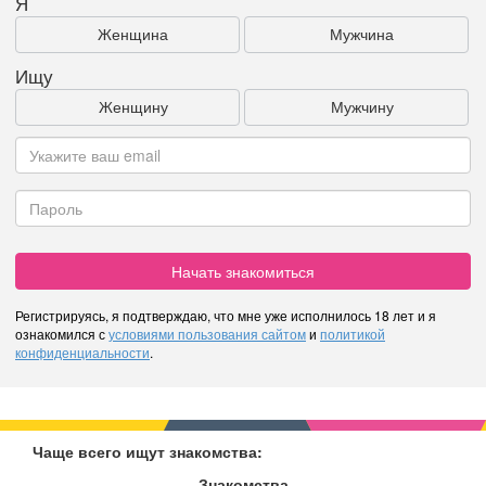
Я
Женщина
Мужчина
Ищу
Женщину
Мужчину
Начать знакомиться
Регистрируясь, я подтверждаю, что мне уже исполнилось 18 лет и я
ознакомился с
условиями пользования сайтом
и
политикой
конфиденциальности
.
Чаще всего ищут знакомства:
Знакомства