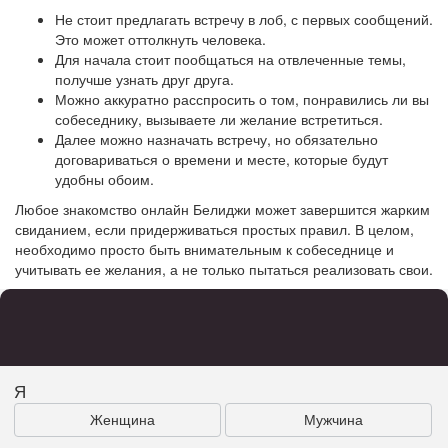
Не стоит предлагать встречу в лоб, с первых сообщений.
Это может оттолкнуть человека.
Для начала стоит пообщаться на отвлеченные темы,
получше узнать друг друга.
Можно аккуратно расспросить о том, понравились ли вы
собеседнику, вызываете ли желание встретиться.
Далее можно назначать встречу, но обязательно
договариваться о времени и месте, которые будут
удобны обоим.
Любое знакомство онлайн Белиджи может завершится жарким
свиданием, если придерживаться простых правил. В целом,
необходимо просто быть внимательным к собеседнице и
учитывать ее желания, а не только пытаться реализовать свои.
Я
Женщина
Мужчина