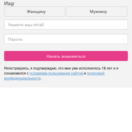
Ищу
Женщину
Мужчину
Начать знакомиться
Регистрируясь, я подтверждаю, что мне уже исполнилось 18 лет и я
ознакомился с
условиями пользования сайтом
и
политикой
конфиденциальности
.