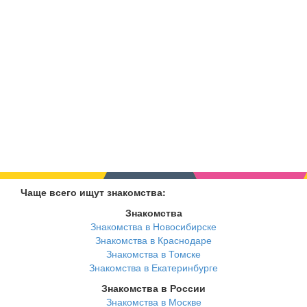
Чаще всего ищут знакомства:
Знакомства
Знакомства в Новосибирске
Знакомства в Краснодаре
Знакомства в Томске
Знакомства в Екатеринбурге
Знакомства в России
Знакомства в Москве