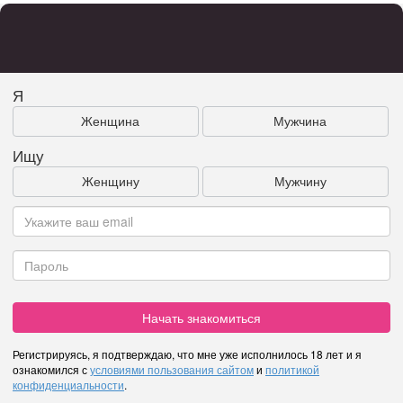
Я
Женщина
Мужчина
Ищу
Женщину
Мужчину
Начать знакомиться
Регистрируясь, я подтверждаю, что мне уже исполнилось 18 лет и я
ознакомился с
условиями пользования сайтом
и
политикой
конфиденциальности
.