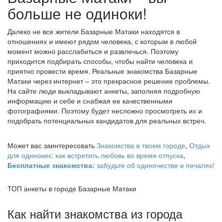
больше не одиноки!
Далеко не все жители Базарные Матаки находятся в
отношениях и имеют рядом человека, с которым в любой
момент можно расслабиться и развлечься. Поэтому
приходится подбирать способы, чтобы найти человека и
приятно провести время. Реальные знакомства Базарные
Матаки через интернет – это прекрасное решение проблемы.
На сайте люди выкладывают анкеты, заполняя подробную
информацию и себе и снабжая ее качественными
фотографиями. Поэтому будет несложно просмотреть их и
подобрать потенциальных кандидатов для реальных встреч.
Может вас заинтересовать
Знакомства в твоем городе
,
Отдых
для одиноких: как встретить любовь во время отпуска
,
Бесплатные знакомства:
забудьте об одиночестве и печалях!
ТОП анкеты в городе Базарные Матаки
Как найти знакомства из города