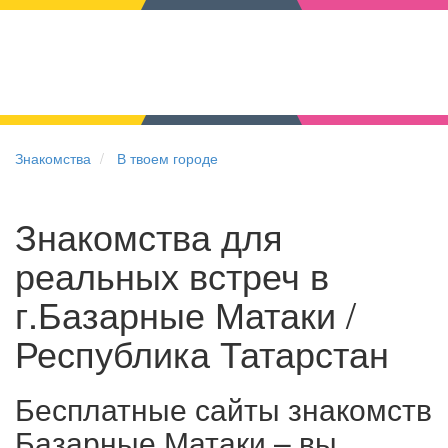
Знакомства
В твоем городе
Знакомства для
реальных встреч в
г.Базарные Матаки /
Республика Татарстан
Бесплатные сайты знакомств
Базарные Матаки – вы