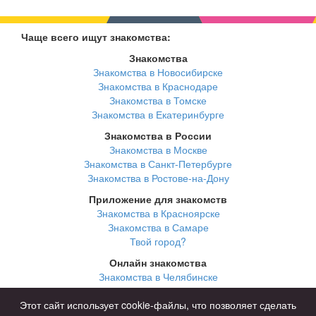
Чаще всего ищут знакомства:
Знакомства
Знакомства в Новосибирске
Знакомства в Краснодаре
Знакомства в Томске
Знакомства в Екатеринбурге
Знакомства в России
Знакомства в Москве
Знакомства в Санкт-Петербурге
Знакомства в Ростове-на-Дону
Приложение для знакомств
Знакомства в Красноярске
Знакомства в Самаре
Твой город?
Онлайн знакомства
Знакомства в Челябинске
Знакомства в Омске
Знакомства в Нижнем Новгороде
Этот сайт использует cookie-файлы, что позволяет сделать