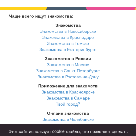
Чаще всего ищут знакомства:
Знакомства
Знакомства в Новосибирске
Знакомства в Краснодаре
Знакомства в Томске
Знакомства в Екатеринбурге
Знакомства в России
Знакомства в Москве
Знакомства в Санкт-Петербурге
Знакомства в Ростове-на-Дону
Приложение для знакомств
Знакомства в Красноярске
Знакомства в Самаре
Твой город?
Онлайн знакомства
Знакомства в Челябинске
Знакомства в Омске
Знакомства в Нижнем Новгороде
Этот сайт использует cookie-файлы, что позволяет сделать