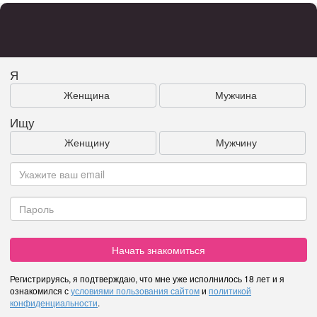
Я
Женщина
Мужчина
Ищу
Женщину
Мужчину
Начать знакомиться
Регистрируясь, я подтверждаю, что мне уже исполнилось 18 лет и я
ознакомился с
условиями пользования сайтом
и
политикой
конфиденциальности
.