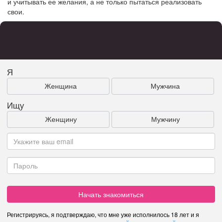
и учитывать ее желания, а не только пытаться реализовать
свои.
Я
Женщина
Мужчина
Ищу
Женщину
Мужчину
Начать знакомиться
Регистрируясь, я подтверждаю, что мне уже исполнилось 18 лет и я