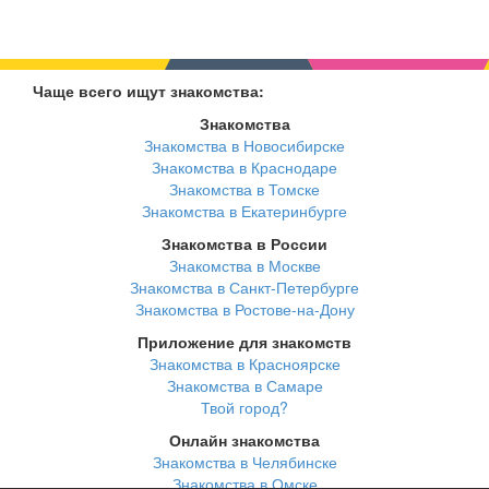
Чаще всего ищут знакомства:
Знакомства
Знакомства в Новосибирске
Знакомства в Краснодаре
Знакомства в Томске
Знакомства в Екатеринбурге
Знакомства в России
Знакомства в Москве
Знакомства в Санкт-Петербурге
Знакомства в Ростове-на-Дону
Приложение для знакомств
Знакомства в Красноярске
Знакомства в Самаре
Твой город?
Онлайн знакомства
Знакомства в Челябинске
Знакомства в Омске